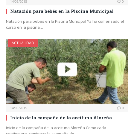
14/09/2015
0
Natación para bebés en la Piscina Municipal
Natación para bebés en la Piscina Municipal Ya ha comenzado el
curso en la piscina…
ACTUALIDAD
14/09/2015
0
Inicio de la campaña de la aceituna Aloreña
Inicio de la campaña de la aceituna Aloreña Como cada
septiembre, comienza la campaña de…