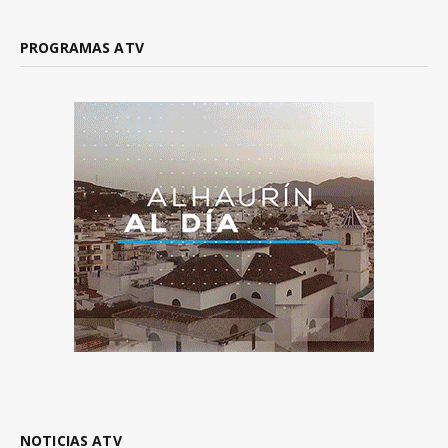
PROGRAMAS ATV
NOTICIAS ATV