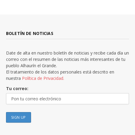
BOLETÍN DE NOTICIAS
Date de alta en nuestro boletín de noticias y recibe cada día un
correo con el resumen de las noticias más interesantes de tu
pueblo Alhaurín el Grande.
El tratamiento de los datos personales está descrito en
nuestra
Política de Privacidad.
Tu correo: