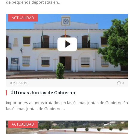
de pequeños deportistas en…
ACTUALIDAD
09/09/2015
0
Últimas Juntas de Gobierno
Importantes asuntos tratados en las últimas Juntas de Gobierno En
las últimas Juntas de Gobierno…
ACTUALIDAD