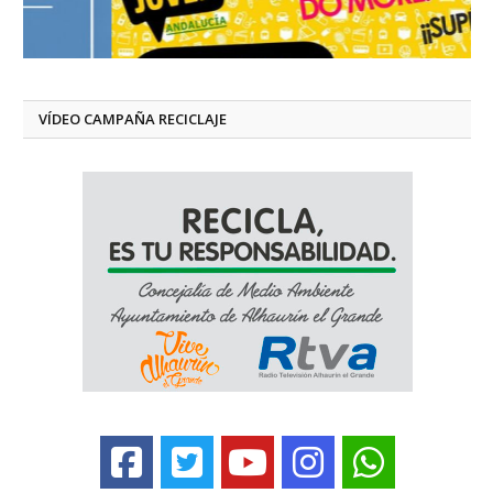
VÍDEO CAMPAÑA RECICLAJE