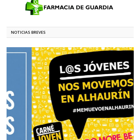
NOTICIAS BREVES