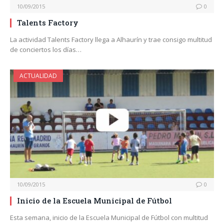
10/09/2015
0
Talents Factory
La actividad Talents Factory llega a Alhaurín y trae consigo multitud
de conciertos los días…
ACTUALIDAD
10/09/2015
0
Inicio de la Escuela Municipal de Fútbol
Esta semana, inicio de la Escuela Municipal de Fútbol con multitud