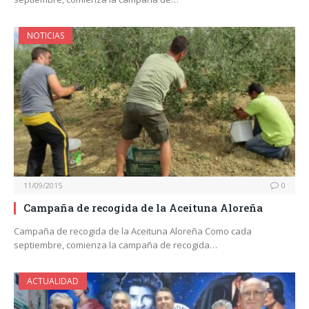
NOTICIAS
11/09/2015
0
Campaña de recogida de la Aceituna Aloreña
Campaña de recogida de la Aceituna Aloreña Como cada
septiembre, comienza la campaña de recogida…
ACTUALIDAD