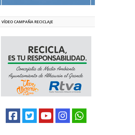
VÍDEO CAMPAÑA RECICLAJE