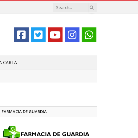
LA CARTA
FARMACIA DE GUARDIA