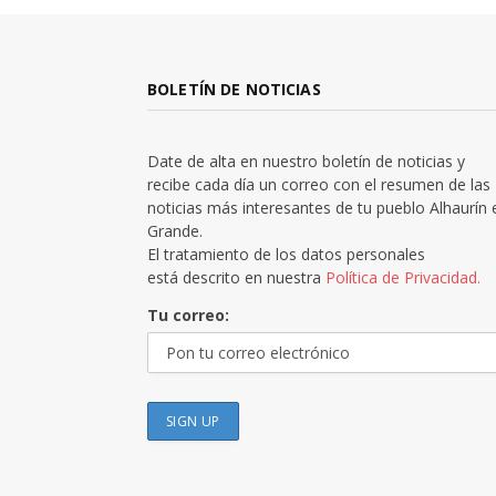
BOLETÍN DE NOTICIAS
Date de alta en nuestro boletín de noticias y
recibe cada día un correo con el resumen de las
noticias más interesantes de tu pueblo Alhaurín 
Grande.
El tratamiento de los datos personales
está descrito en nuestra
Política de Privacidad.
Tu correo: