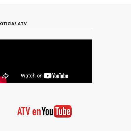
OTICIAS ATV