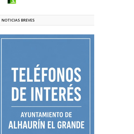
NOTICIAS BREVES