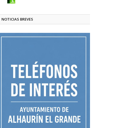
NOTICIAS BREVES