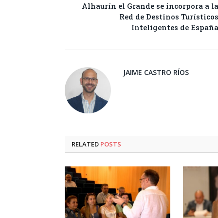
Alhaurín el Grande se incorpora a l
Red de Destinos Turístico
Inteligentes de Españ
JAIME CASTRO RÍOS
RELATED
POSTS