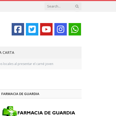
LA CARTA
locales al presentar el carné joven
FARMACIA DE GUARDIA