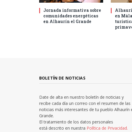
Jornada informativa sobre
Alhaurí
comunidades energéticas
en Mál
en Alhaurín el Grande
turístic
primav
BOLETÍN DE NOTICIAS
Date de alta en nuestro boletín de noticias y
recibe cada día un correo con el resumen de las
noticias más interesantes de tu pueblo Alhaurín 
Grande.
El tratamiento de los datos personales
está descrito en nuestra
Política de Privacidad.