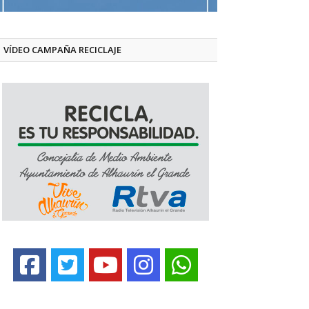
VÍDEO CAMPAÑA RECICLAJE