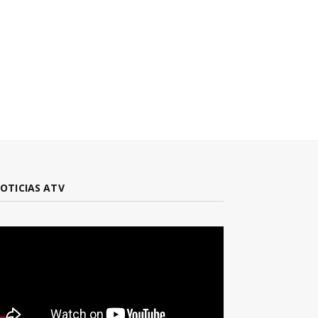
OTICIAS ATV