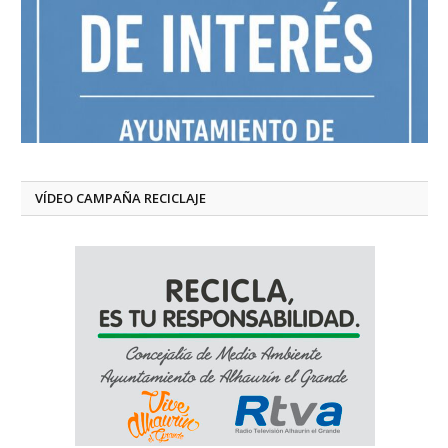
VÍDEO CAMPAÑA RECICLAJE