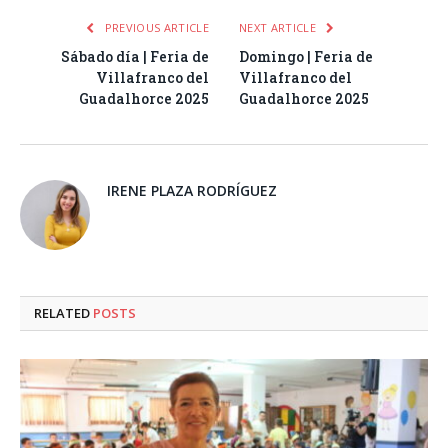
PREVIOUS ARTICLE
NEXT ARTICLE
Sábado día | Feria de
Domingo | Feria de
Villafranco del
Villafranco del
Guadalhorce 2025
Guadalhorce 2025
IRENE PLAZA RODRÍGUEZ
RELATED
POSTS