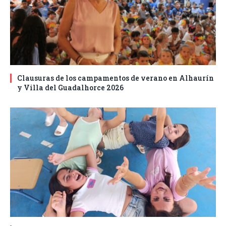
Clausuras de los campamentos de verano en Alhaurín
y Villa del Guadalhorce 2026