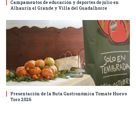
Campamentos de educación y deportes de julio en
Alhaurín el Grande y Villa del Guadalhorce
Presentación de la Ruta Gastronómica Tomate Huevo
Toro 2026