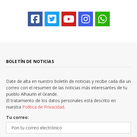
BOLETÍN DE NOTICIAS
Date de alta en nuestro boletín de noticias y recibe cada día un
correo con el resumen de las noticias más interesantes de tu
pueblo Alhaurín el Grande.
El tratamiento de los datos personales está descrito en
nuestra
Política de Privacidad.
Tu correo: