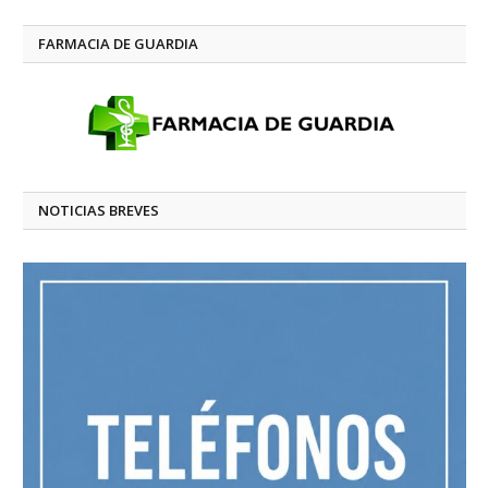
FARMACIA DE GUARDIA
NOTICIAS BREVES