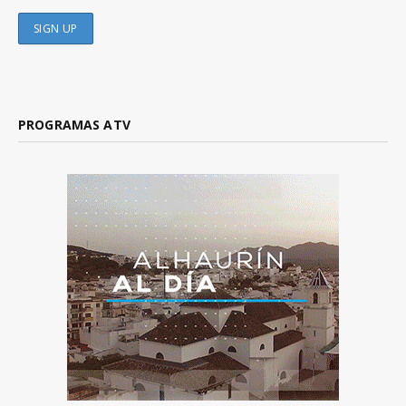
PROGRAMAS ATV