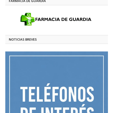
FARMACIA DE GUARDIA
NOTICIAS BREVES