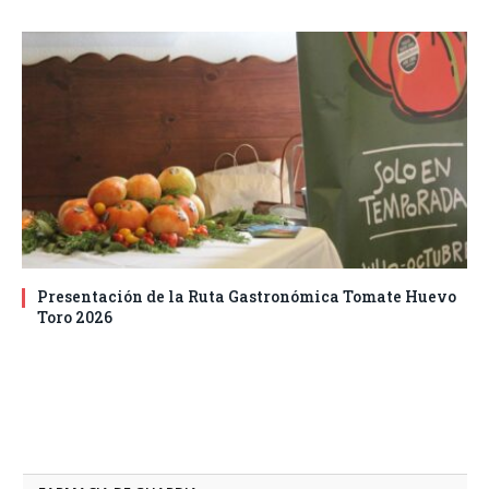
Presentación de la Ruta Gastronómica Tomate Huevo
Toro 2026