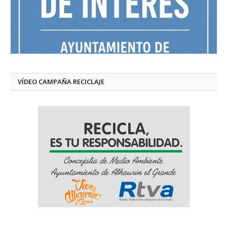
VÍDEO CAMPAÑA RECICLAJE