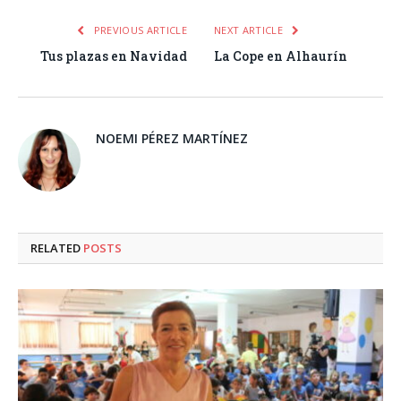
PREVIOUS ARTICLE
NEXT ARTICLE
Tus plazas en Navidad
La Cope en Alhaurín
NOEMI PÉREZ MARTÍNEZ
RELATED
POSTS