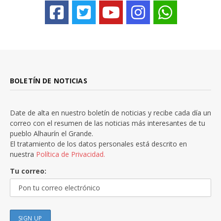
BOLETÍN DE NOTICIAS
Date de alta en nuestro boletín de noticias y recibe cada día un
correo con el resumen de las noticias más interesantes de tu
pueblo Alhaurín el Grande.
El tratamiento de los datos personales está descrito en
nuestra
Política de Privacidad.
Tu correo: