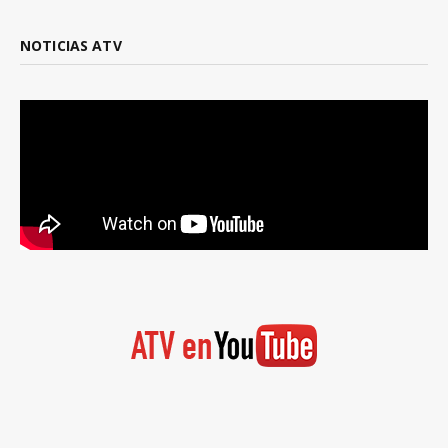
NOTICIAS ATV