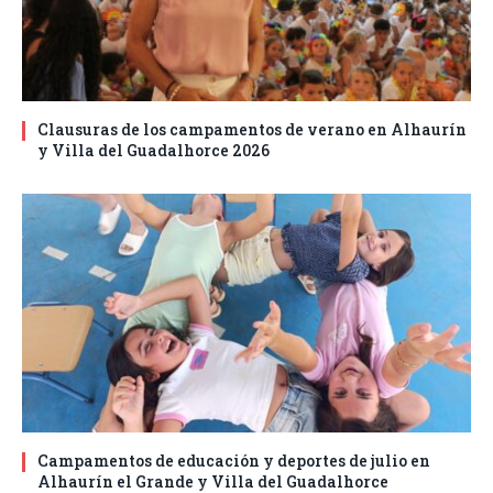
Clausuras de los campamentos de verano en Alhaurín
y Villa del Guadalhorce 2026
Campamentos de educación y deportes de julio en
Alhaurín el Grande y Villa del Guadalhorce