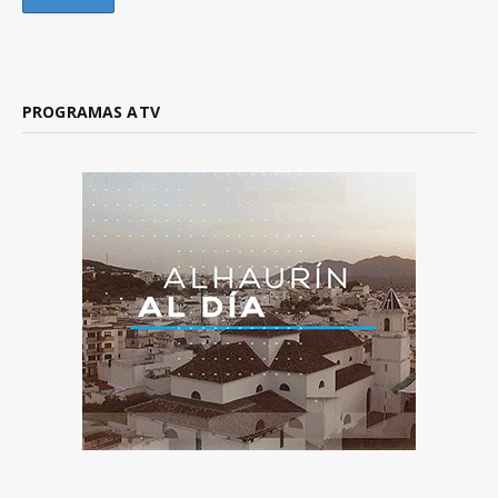
PROGRAMAS ATV