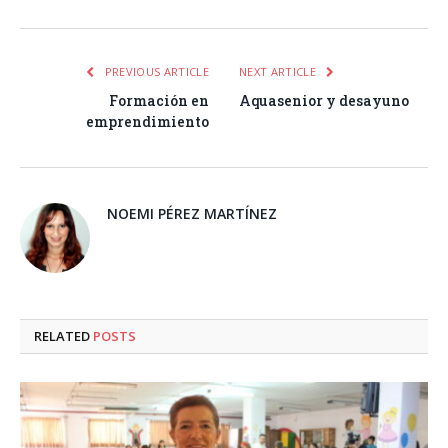
PREVIOUS ARTICLE
NEXT ARTICLE
Formación en
Aquasenior y desayuno
emprendimiento
NOEMI PÉREZ MARTÍNEZ
RELATED
POSTS