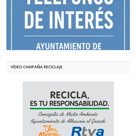
VÍDEO CAMPAÑA RECICLAJE