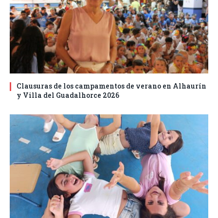
Clausuras de los campamentos de verano en Alhaurín
y Villa del Guadalhorce 2026