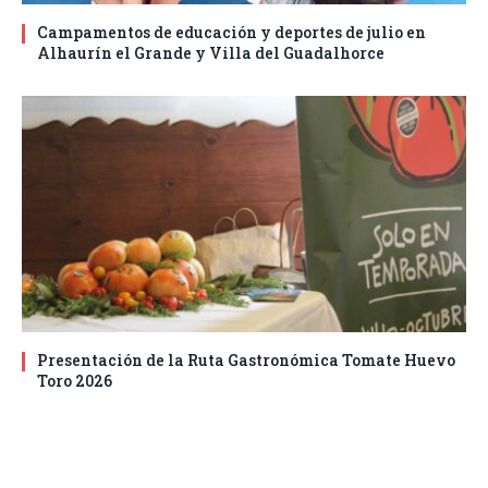
Campamentos de educación y deportes de julio en
Alhaurín el Grande y Villa del Guadalhorce
Presentación de la Ruta Gastronómica Tomate Huevo
Toro 2026