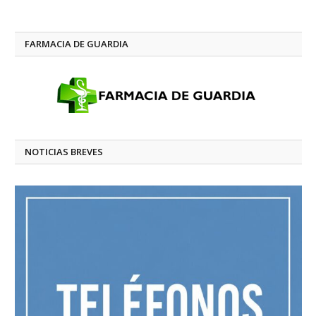
FARMACIA DE GUARDIA
NOTICIAS BREVES