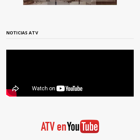
NOTICIAS ATV