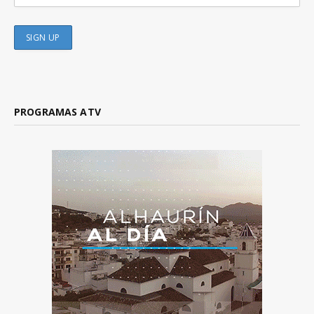
PROGRAMAS ATV