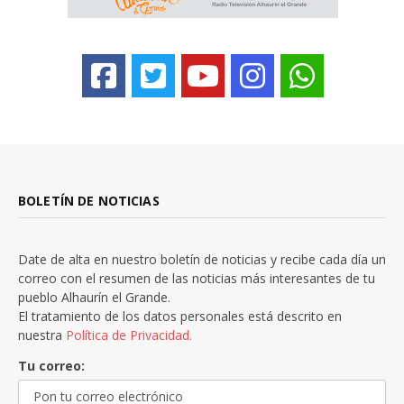
BOLETÍN DE NOTICIAS
Date de alta en nuestro boletín de noticias y recibe cada día un
correo con el resumen de las noticias más interesantes de tu
pueblo Alhaurín el Grande.
El tratamiento de los datos personales está descrito en
nuestra
Política de Privacidad.
Tu correo: