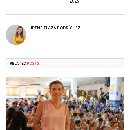
2025
IRENE PLAZA RODRÍGUEZ
RELATED
POSTS