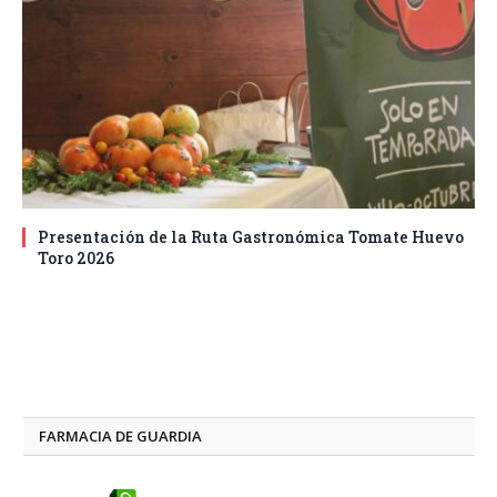
Presentación de la Ruta Gastronómica Tomate Huevo
Toro 2026
FARMACIA DE GUARDIA