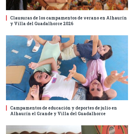
Clausuras de los campamentos de verano en Alhaurín
y Villa del Guadalhorce 2026
Campamentos de educación y deportes de julio en
Alhaurín el Grande y Villa del Guadalhorce