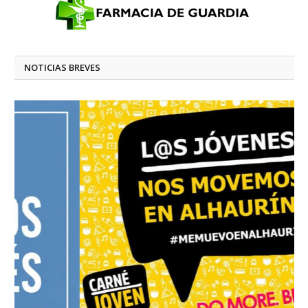
NOTICIAS BREVES