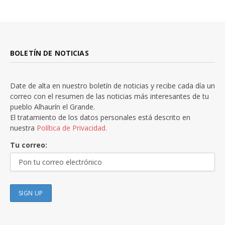
BOLETÍN DE NOTICIAS
Date de alta en nuestro boletín de noticias y recibe cada día un
correo con el resumen de las noticias más interesantes de tu
pueblo Alhaurín el Grande.
El tratamiento de los datos personales está descrito en
nuestra
Política de Privacidad.
Tu correo: