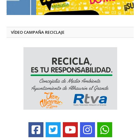
VÍDEO CAMPAÑA RECICLAJE