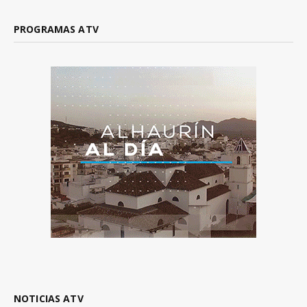
PROGRAMAS ATV
NOTICIAS ATV