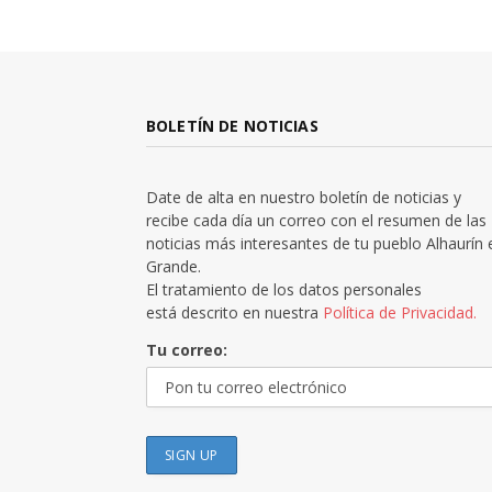
BOLETÍN DE NOTICIAS
Date de alta en nuestro boletín de noticias y
recibe cada día un correo con el resumen de las
noticias más interesantes de tu pueblo Alhaurín 
Grande.
El tratamiento de los datos personales
está descrito en nuestra
Política de Privacidad.
Tu correo: