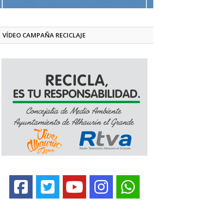
VÍDEO CAMPAÑA RECICLAJE