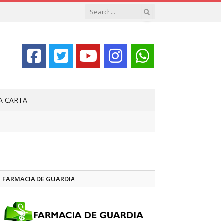
LA CARTA
FARMACIA DE GUARDIA