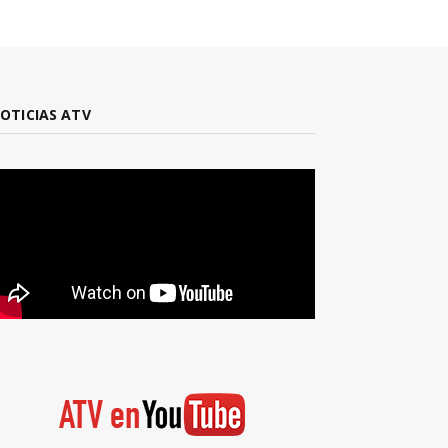
OTICIAS ATV