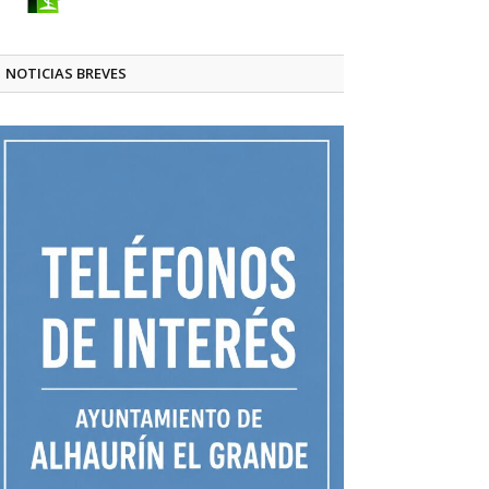
NOTICIAS BREVES