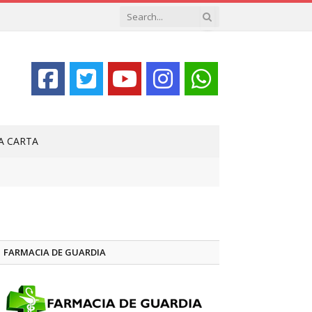
LA CARTA
FARMACIA DE GUARDIA