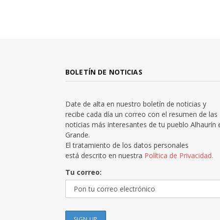
BOLETÍN DE NOTICIAS
Date de alta en nuestro boletín de noticias y
recibe cada día un correo con el resumen de las
noticias más interesantes de tu pueblo Alhaurín 
Grande.
El tratamiento de los datos personales
está descrito en nuestra
Política de Privacidad.
Tu correo: