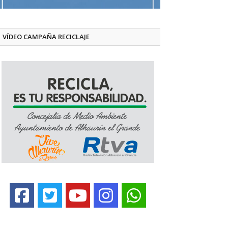
VÍDEO CAMPAÑA RECICLAJE