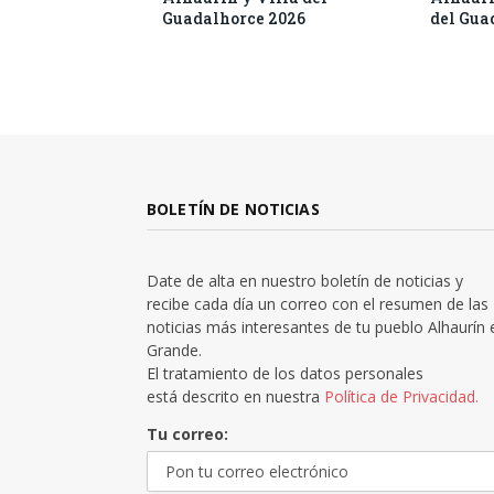
Guadalhorce 2026
del Gua
BOLETÍN DE NOTICIAS
Date de alta en nuestro boletín de noticias y
recibe cada día un correo con el resumen de las
noticias más interesantes de tu pueblo Alhaurín 
Grande.
El tratamiento de los datos personales
está descrito en nuestra
Política de Privacidad.
Tu correo: