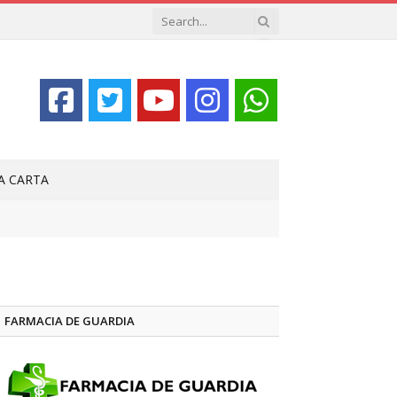
LA CARTA
FARMACIA DE GUARDIA