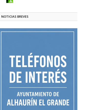
NOTICIAS BREVES