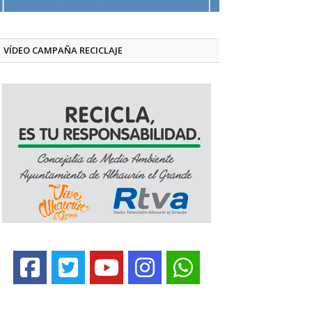
VÍDEO CAMPAÑA RECICLAJE