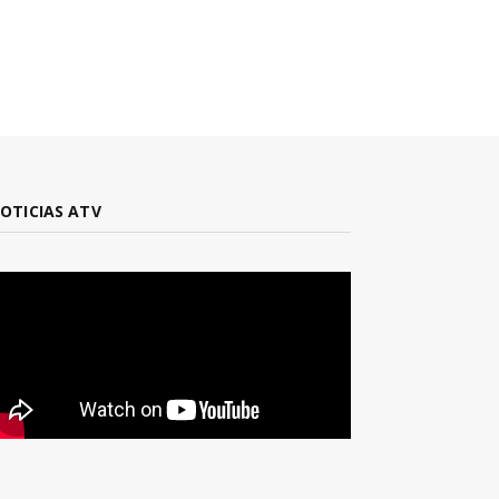
OTICIAS ATV