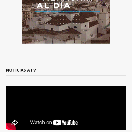
NOTICIAS ATV