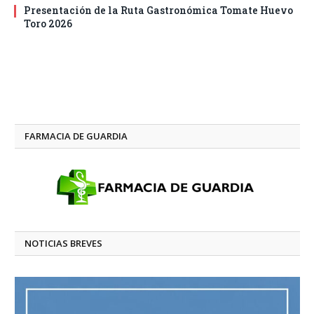
Presentación de la Ruta Gastronómica Tomate Huevo
Toro 2026
FARMACIA DE GUARDIA
NOTICIAS BREVES