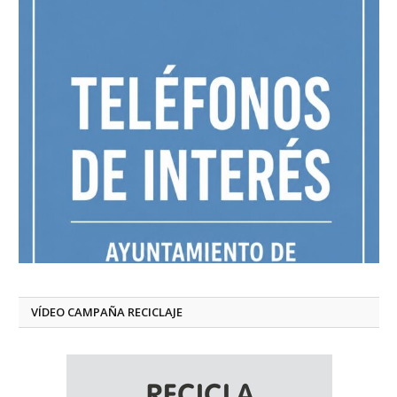
VÍDEO CAMPAÑA RECICLAJE