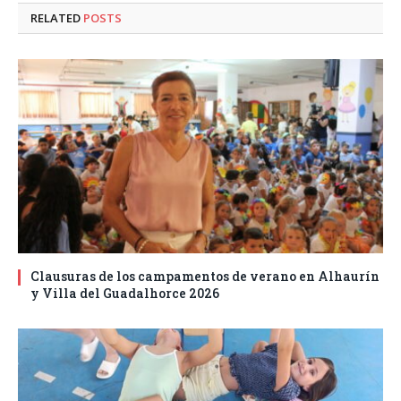
RELATED
POSTS
Clausuras de los campamentos de verano en Alhaurín
y Villa del Guadalhorce 2026