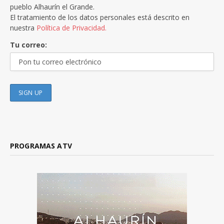
pueblo Alhaurín el Grande.
El tratamiento de los datos personales está descrito en
nuestra
Política de Privacidad.
Tu correo:
PROGRAMAS ATV