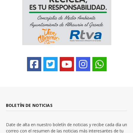
BOLETÍN DE NOTICIAS
Date de alta en nuestro boletín de noticias y recibe cada día un
correo con el resumen de las noticias más interesantes de tu