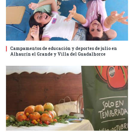
Campamentos de educación y deportes de julio en
Alhaurín el Grande y Villa del Guadalhorce