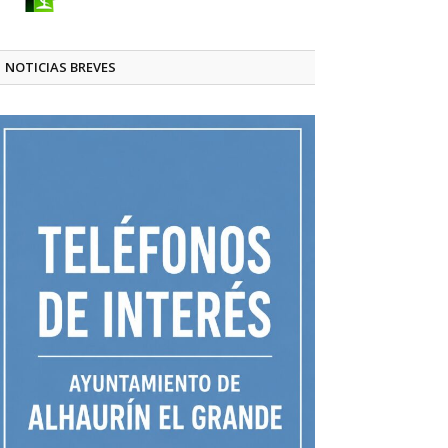
NOTICIAS BREVES