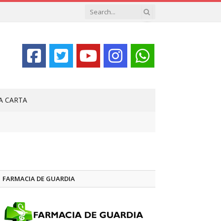
LA CARTA
FARMACIA DE GUARDIA