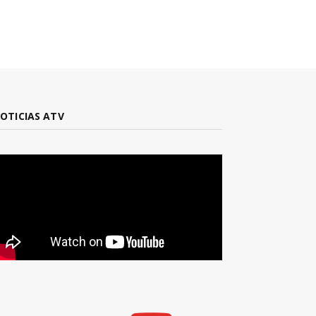
OTICIAS ATV