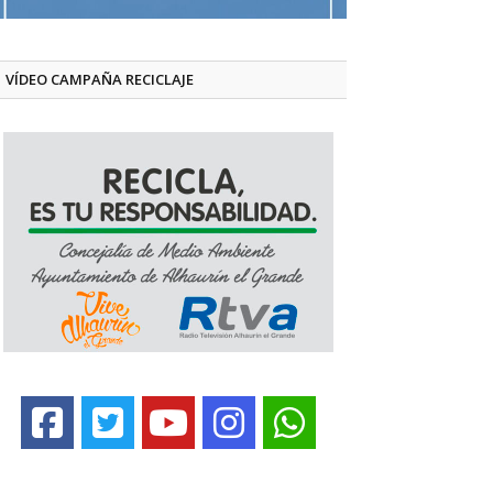
VÍDEO CAMPAÑA RECICLAJE