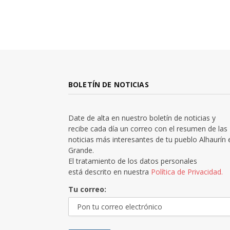
BOLETÍN DE NOTICIAS
Date de alta en nuestro boletín de noticias y
recibe cada día un correo con el resumen de las
noticias más interesantes de tu pueblo Alhaurín 
Grande.
El tratamiento de los datos personales
está descrito en nuestra
Política de Privacidad.
Tu correo: