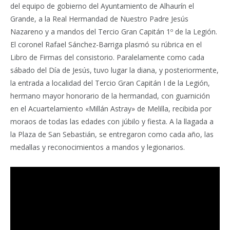
del equipo de gobierno del Ayuntamiento de Alhaurín el
Grande, a la Real Hermandad de Nuestro Padre Jesús
Nazareno y a mandos del Tercio Gran Capitán 1º de la Legión.
El coronel Rafael Sánchez-Barriga plasmó su rúbrica en el
Libro de Firmas del consistorio. Paralelamente como cada
sábado del Día de Jesús, tuvo lugar la diana, y posteriormente,
la entrada a localidad del Tercio Gran Capitán I de la Legión,
hermano mayor honorario de la hermandad, con guarnición
en el Acuartelamiento «Millán Astray» de Melilla, recibida por
moraos de todas las edades con júbilo y fiesta. A la llagada a
la Plaza de San Sebastián, se entregaron como cada año, las
medallas y reconocimientos a mandos y legionarios.