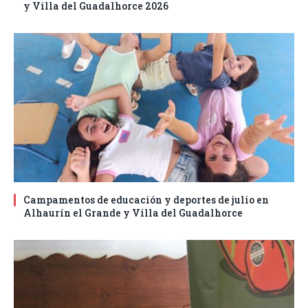
y Villa del Guadalhorce 2026
Campamentos de educación y deportes de julio en
Alhaurín el Grande y Villa del Guadalhorce