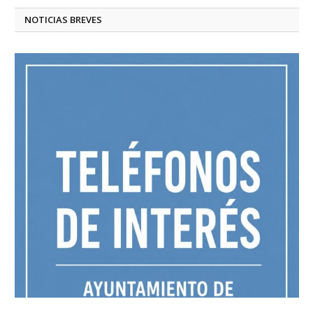
NOTICIAS BREVES