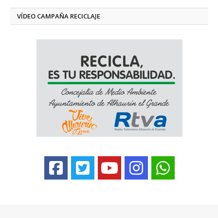
VÍDEO CAMPAÑA RECICLAJE