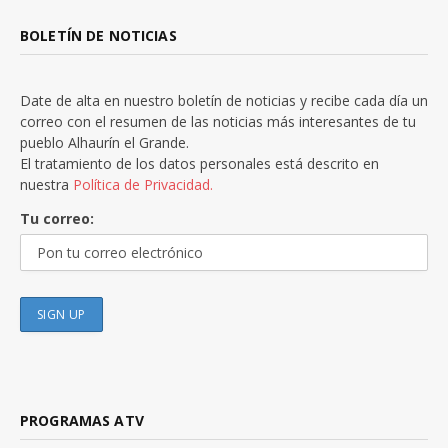
BOLETÍN DE NOTICIAS
Date de alta en nuestro boletín de noticias y recibe cada día un
correo con el resumen de las noticias más interesantes de tu
pueblo Alhaurín el Grande.
El tratamiento de los datos personales está descrito en
nuestra
Política de Privacidad.
Tu correo:
PROGRAMAS ATV