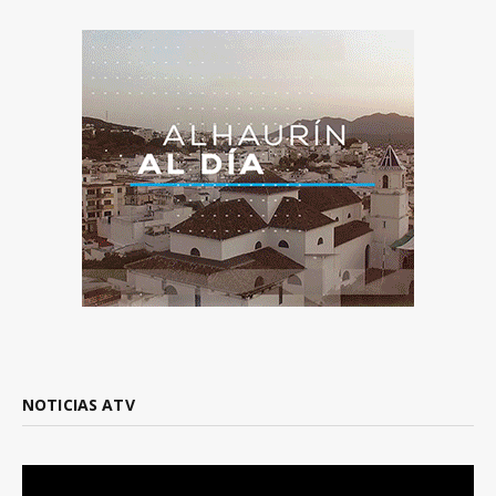
NOTICIAS ATV