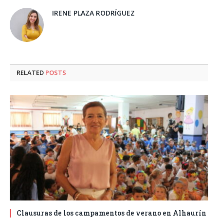
IRENE PLAZA RODRÍGUEZ
RELATED
POSTS
Clausuras de los campamentos de verano en Alhaurín