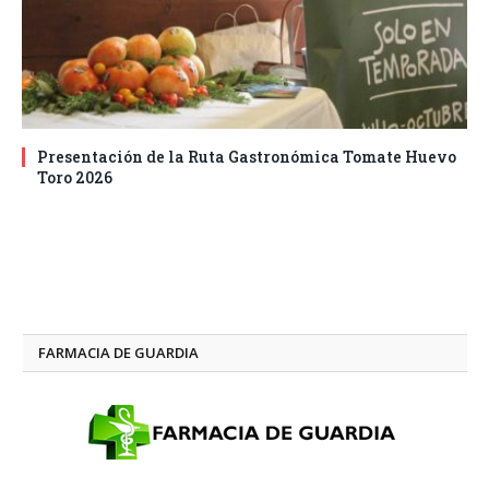
Presentación de la Ruta Gastronómica Tomate Huevo
Toro 2026
FARMACIA DE GUARDIA