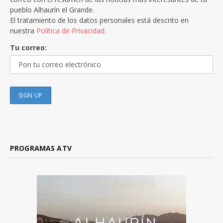
pueblo Alhaurín el Grande.
El tratamiento de los datos personales está descrito en
nuestra
Política de Privacidad.
Tu correo:
PROGRAMAS ATV