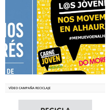
VÍDEO CAMPAÑA RECICLAJE