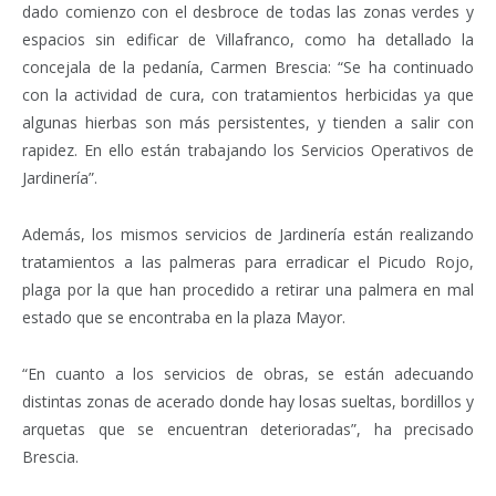
dado comienzo con el desbroce de todas las zonas verdes y
espacios sin edificar de Villafranco, como ha detallado la
concejala de la pedanía, Carmen Brescia: “Se ha continuado
con la actividad de cura, con tratamientos herbicidas ya que
algunas hierbas son más persistentes, y tienden a salir con
rapidez. En ello están trabajando los Servicios Operativos de
Jardinería”.
Además, los mismos servicios de Jardinería están realizando
tratamientos a las palmeras para erradicar el Picudo Rojo,
plaga por la que han procedido a retirar una palmera en mal
estado que se encontraba en la plaza Mayor.
“En cuanto a los servicios de obras, se están adecuando
distintas zonas de acerado donde hay losas sueltas, bordillos y
arquetas que se encuentran deterioradas”, ha precisado
Brescia.