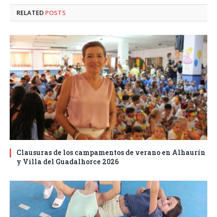
RELATED
POSTS
Clausuras de los campamentos de verano en Alhaurín
y Villa del Guadalhorce 2026