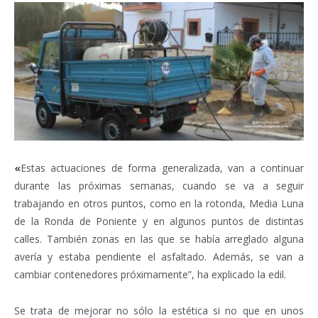
«
Estas actuaciones de forma generalizada, van a continuar
durante las próximas semanas, cuando se va a seguir
trabajando en otros puntos, como en la rotonda, Media Luna
de la Ronda de Poniente y en algunos puntos de distintas
calles. También zonas en las que se había arreglado alguna
avería y estaba pendiente el asfaltado. Además, se van a
cambiar contenedores próximamente”, ha explicado la edil.
Se trata de mejorar no sólo la estética si no que en unos