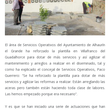
El área de Servicios Operativos del Ayuntamiento de Alhaurín
el Grande ha reforzado la plantilla en Villafranco del
Guadalhorce para dotar de más servicios y así agilizar el
mantenimiento y arreglos a realizar en el diseminado, tal y
como ha explicado el concejal de Servicios Operativos, Paco
Guerrero: “Se ha reforzado la plantilla para dotar de más
servicios y agilizar las reformas a realizar. Están arreglando las
aceras pero también están haciendo toda clase de labores.
Las hemos empezado porque era necesario”.
Y es que se han iniciado una serie de actuaciones que han