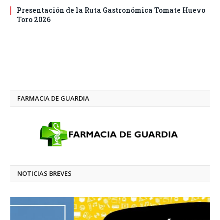
Presentación de la Ruta Gastronómica Tomate Huevo
Toro 2026
FARMACIA DE GUARDIA
NOTICIAS BREVES