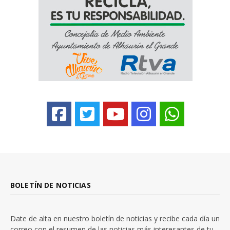
BOLETÍN DE NOTICIAS
Date de alta en nuestro boletín de noticias y recibe cada día un
correo con el resumen de las noticias más interesantes de tu