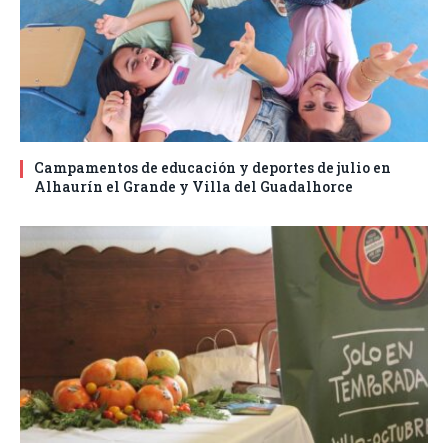
Campamentos de educación y deportes de julio en
Alhaurín el Grande y Villa del Guadalhorce