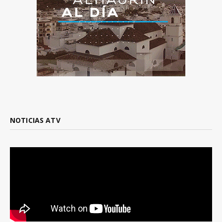
NOTICIAS ATV