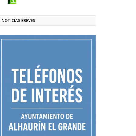
NOTICIAS BREVES