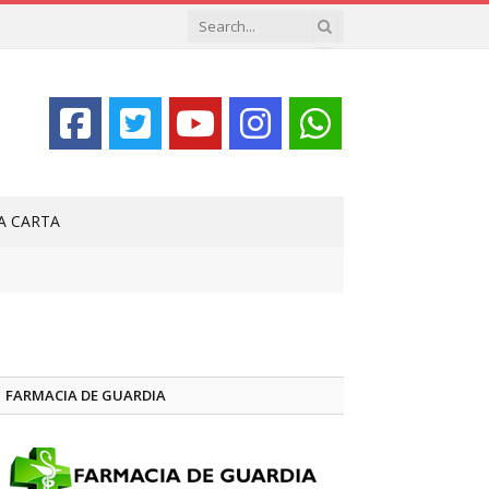
LA CARTA
FARMACIA DE GUARDIA