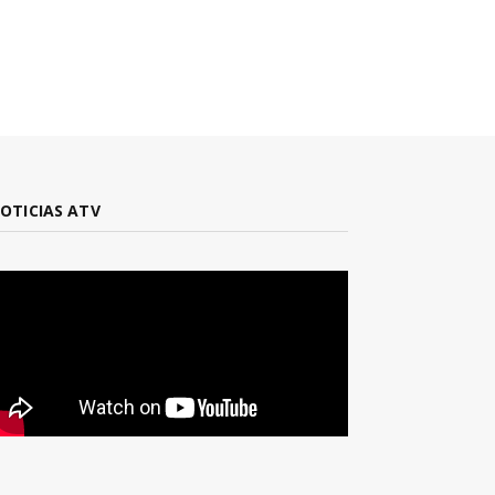
OTICIAS ATV