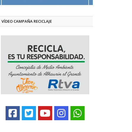
VÍDEO CAMPAÑA RECICLAJE