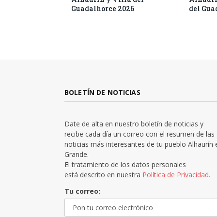
Guadalhorce 2026
del Gua
BOLETÍN DE NOTICIAS
Date de alta en nuestro boletín de noticias y
recibe cada día un correo con el resumen de las
noticias más interesantes de tu pueblo Alhaurín 
Grande.
El tratamiento de los datos personales
está descrito en nuestra
Política de Privacidad.
Tu correo: