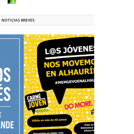
NOTICIAS BREVES