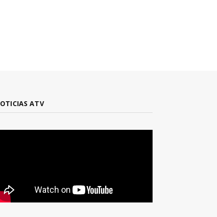
OTICIAS ATV