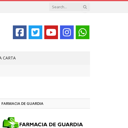
LA CARTA
FARMACIA DE GUARDIA