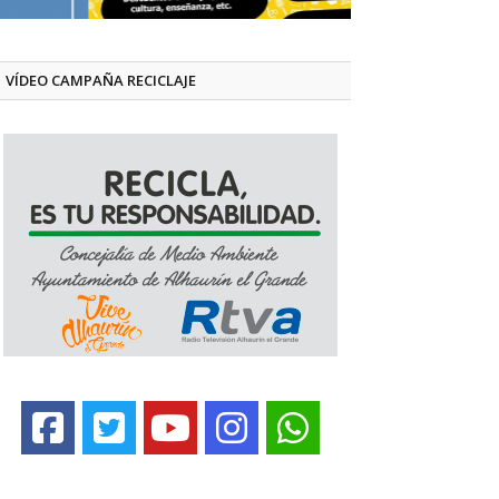
VÍDEO CAMPAÑA RECICLAJE