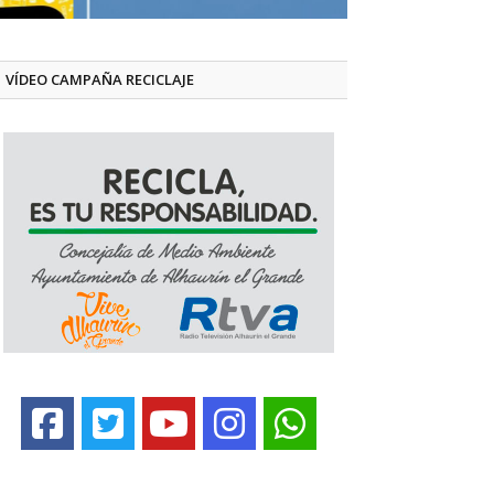
VÍDEO CAMPAÑA RECICLAJE