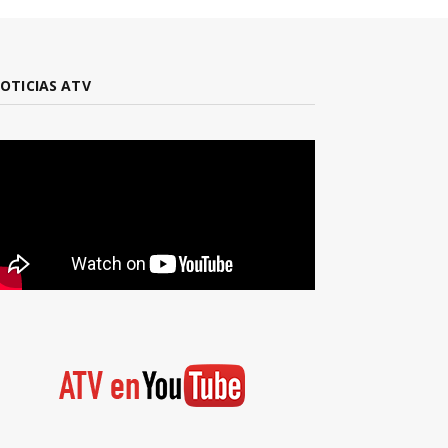
OTICIAS ATV