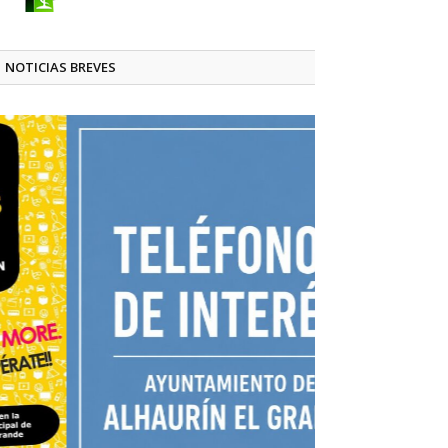
NOTICIAS BREVES