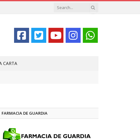
LA CARTA
FARMACIA DE GUARDIA