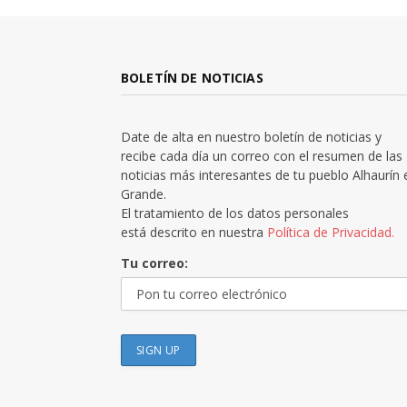
BOLETÍN DE NOTICIAS
Date de alta en nuestro boletín de noticias y
recibe cada día un correo con el resumen de las
noticias más interesantes de tu pueblo Alhaurín 
Grande.
El tratamiento de los datos personales
está descrito en nuestra
Política de Privacidad.
Tu correo: