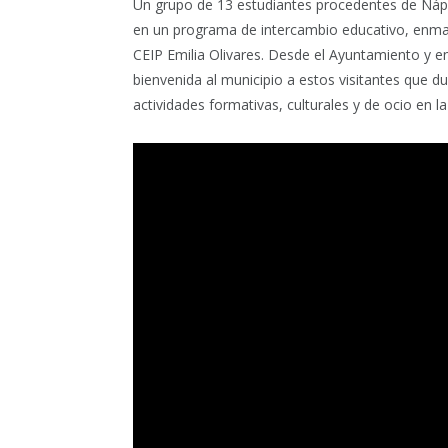
Un grupo de 13 estudiantes procedentes de Nápo
en un programa de intercambio educativo, enmar
CEIP Emilia Olivares. Desde el Ayuntamiento y en
bienvenida al municipio a estos visitantes que 
actividades formativas, culturales y de ocio en la