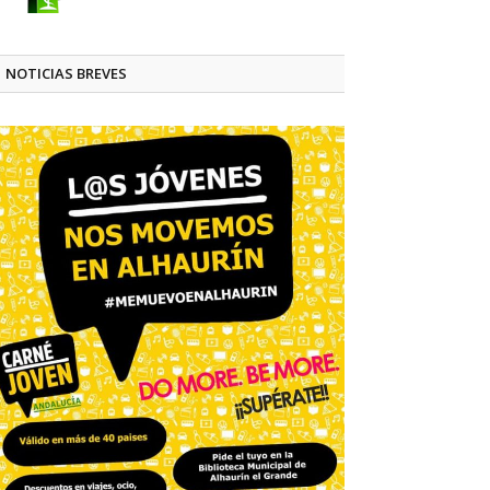
NOTICIAS BREVES