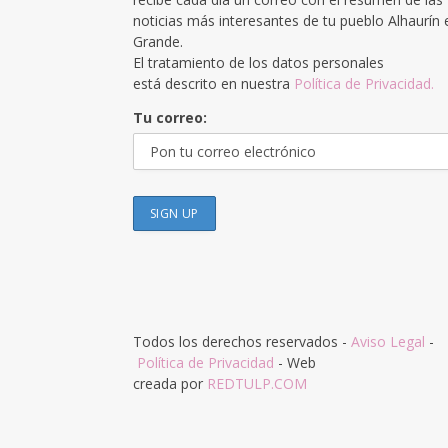
noticias más interesantes de tu pueblo Alhaurín 
Grande.
El tratamiento de los datos personales
está descrito en nuestra
Política de Privacidad.
Tu correo:
Todos los derechos reservados -
Aviso Legal
-
Política de Privacidad
- Web
creada por
REDTULP.COM