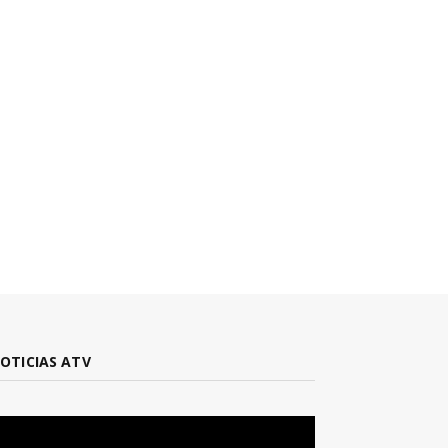
OTICIAS ATV