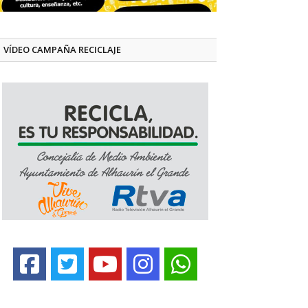
VÍDEO CAMPAÑA RECICLAJE