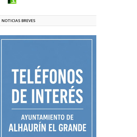
NOTICIAS BREVES