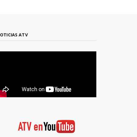
OTICIAS ATV