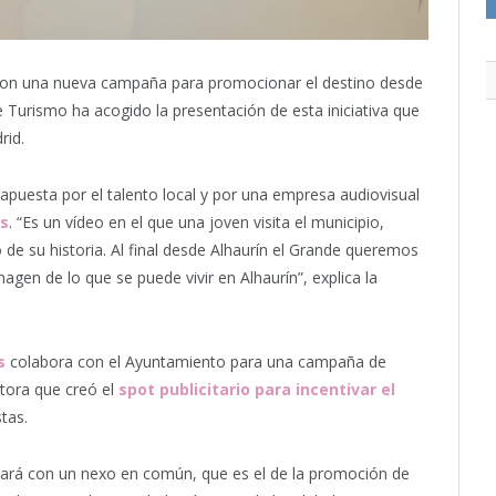
on una nueva campaña para promocionar el destino desde
e Turismo ha acogido la presentación de esta iniciativa que
rid.
apuesta por el talento local y por una empresa audiovisual
s
. “Es un vídeo en el que una joven visita el municipio,
o de su historia. Al final desde Alhaurín el Grande queremos
magen de lo que se puede vivir en Alhaurín”, explica la
s
colabora con el Ayuntamiento para una campaña de
tora que creó el
spot publicitario para incentivar el
tas.
tará con un nexo en común, que es el de la promoción de