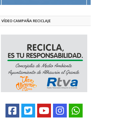
VÍDEO CAMPAÑA RECICLAJE