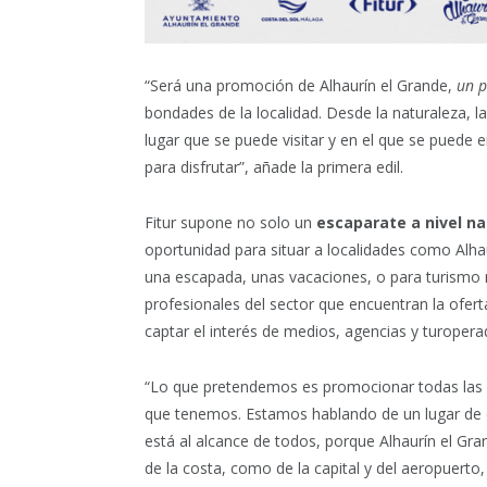
“Será una promoción de Alhaurín el Grande,
un p
bondades de la localidad. Desde la naturaleza, la
lugar que se puede visitar y en el que se puede e
para disfrutar”, añade la primera edil.
Fitur supone no solo un
escaparate a nivel na
oportunidad para situar a localidades como Alh
una escapada, unas vacaciones, o para turismo r
profesionales del sector que encuentran la ofert
captar el interés de medios, agencias y turopera
“Lo que pretendemos es promocionar todas las 
que tenemos. Estamos hablando de un lugar de de
está al alcance de todos, porque Alhaurín el Gra
de la costa, como de la capital y del aeropuerto,