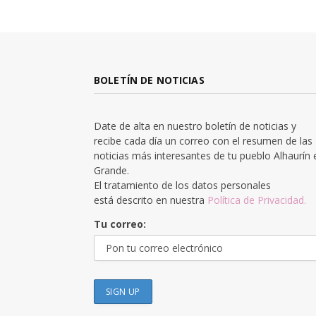
BOLETÍN DE NOTICIAS
Date de alta en nuestro boletín de noticias y
recibe cada día un correo con el resumen de las
noticias más interesantes de tu pueblo Alhaurín 
Grande.
El tratamiento de los datos personales
está descrito en nuestra
Política de Privacidad.
Tu correo: