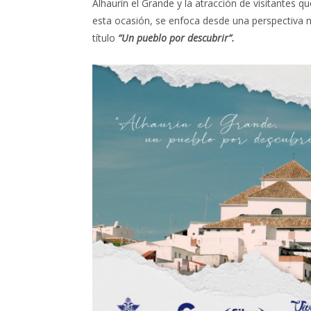
Alhaurín el Grande y la atracción de visitantes qu
esta ocasión, se enfoca desde una perspectiva m
título
“Un pueblo por descubrir”.