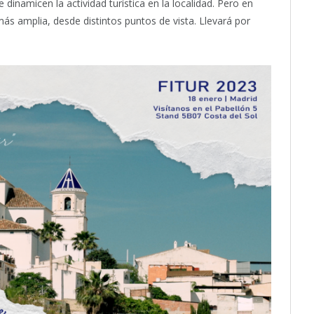
e dinamicen la actividad turística en la localidad. Pero en
ás amplia, desde distintos puntos de vista. Llevará por