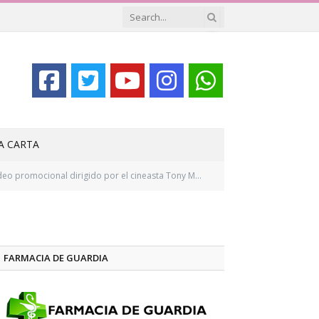
LA CARTA
o promocional dirigido por el cineasta Tony Morales
FARMACIA DE GUARDIA