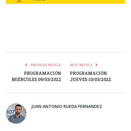
Facebook
Twitter
Pinterest
LinkedIn
Tumblr
Email
WhatsA
PREVIOUS ARTICLE
NEXT ARTICLE
PROGRAMACIÓN
PROGRAMACIÓN
MIÉRCOLES 09/03/2022
JUEVES 10/03/2022
JUAN ANTONIO RUEDA FERNANDEZ