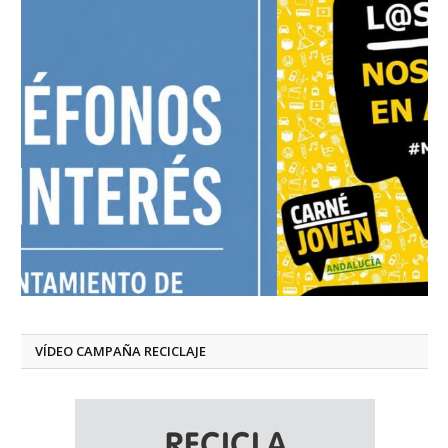
VÍDEO CAMPAÑA RECICLAJE