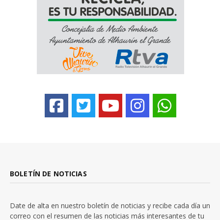
BOLETÍN DE NOTICIAS
Date de alta en nuestro boletín de noticias y recibe cada día un
correo con el resumen de las noticias más interesantes de tu