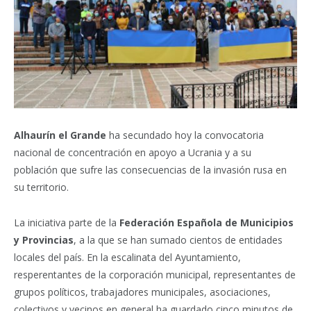
Alhaurín el Grande
ha secundado hoy la convocatoria
nacional de concentración en apoyo a Ucrania y a su
población que sufre las consecuencias de la invasión rusa en
su territorio.
La iniciativa parte de la
Federación Española de Municipios
y Provincias
, a la que se han sumado cientos de entidades
locales del país. En la escalinata del Ayuntamiento,
resperentantes de la corporación municipal, representantes de
grupos políticos, trabajadores municipales, asociaciones,
colectivos y vecinos en general ha guardado cinco minutos de