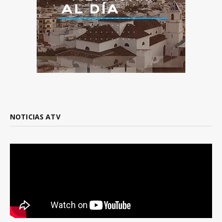
NOTICIAS ATV