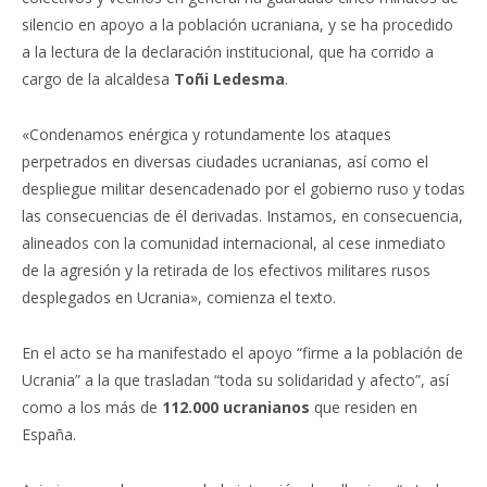
silencio en apoyo a la población ucraniana, y se ha procedido
a la lectura de la declaración institucional, que ha corrido a
cargo de la alcaldesa
Toñi Ledesma
.
«Condenamos enérgica y rotundamente los ataques
perpetrados en diversas ciudades ucranianas, así como el
despliegue militar desencadenado por el gobierno ruso y todas
las consecuencias de él derivadas. Instamos, en consecuencia,
alineados con la comunidad internacional, al cese inmediato
de la agresión y la retirada de los efectivos militares rusos
desplegados en Ucrania», comienza el texto.
En el acto se ha manifestado el apoyo “firme a la población de
Ucrania” a la que trasladan “toda su solidaridad y afecto”, así
como a los más de
112.000 ucranianos
que residen en
España.