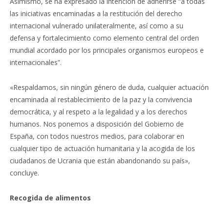
Asimismo, se ha expresado la intención de adherirse “a todas
las iniciativas encaminadas a la restitución del derecho
internacional vulnerado unilateralmente, así como a su
defensa y fortalecimiento como elemento central del orden
mundial acordado por los principales organismos europeos e
internacionales”.
«Respaldamos, sin ningún género de duda, cualquier actuación
encaminada al restablecimiento de la paz y la convivencia
democrática, y al respeto a la legalidad y a los derechos
humanos. Nos ponemos a disposición del Gobierno de
España, con todos nuestros medios, para colaborar en
cualquier tipo de actuación humanitaria y la acogida de los
ciudadanos de Ucrania que están abandonando su país»,
concluye.
Recogida de alimentos