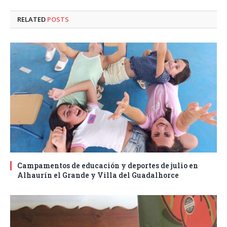
RELATED
POSTS
Campamentos de educación y deportes de julio en
Alhaurín el Grande y Villa del Guadalhorce