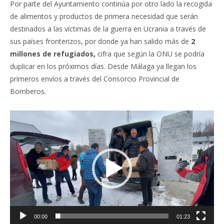
Por parte del Ayuntamiento continúa por otro lado la recogida
de alimentos y productos de primera necesidad que serán
destinados a las víctimas de la guerra en Ucrania a través de
sus países fronterizos, por donde ya han salido más de
2
millones de refugiados,
cifra que según la ONU se podría
duplicar en los próximos días. Desde Málaga ya llegan los
primeros envíos a través del Consorcio Provincial de
Bomberos.
Reproductor
de
vídeo
00:00
01:23