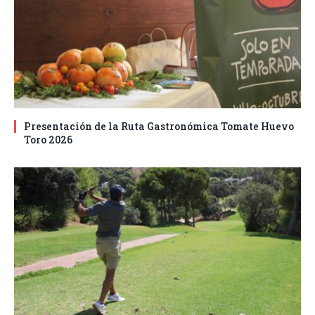
Presentación de la Ruta Gastronómica Tomate Huevo
Toro 2026