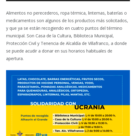
Alimentos no perecederos, ropa térmica, linternas, baterías o
medicamentos son algunos de los productos más solicitados,
y que ya se están recogiendo en cuatro puntos del término
municipal. Son Casa de la Cultura, Biblioteca Municipal,
Protección Civil y Tenencia de Alcaldía de Villafranco, a donde
se puede acudir a donar en sus horarios habituales de
apertura.