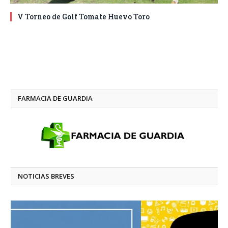
V Torneo de Golf Tomate Huevo Toro
FARMACIA DE GUARDIA
NOTICIAS BREVES