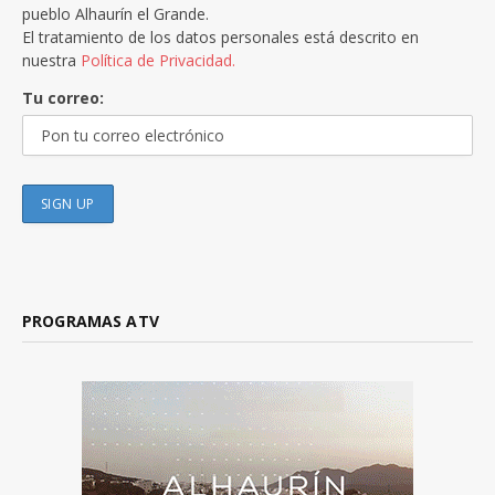
pueblo Alhaurín el Grande.
El tratamiento de los datos personales está descrito en
nuestra
Política de Privacidad.
Tu correo:
PROGRAMAS ATV