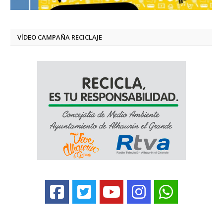
VÍDEO CAMPAÑA RECICLAJE