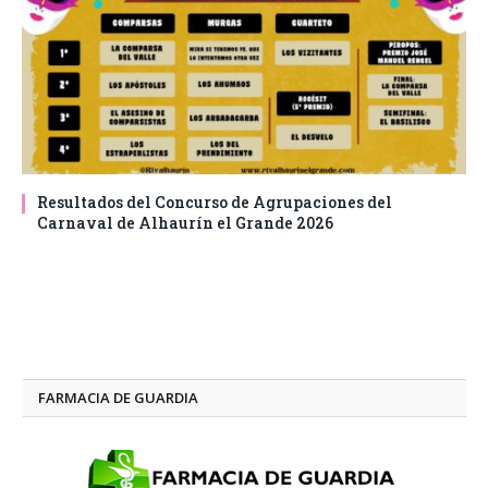
Resultados del Concurso de Agrupaciones del
Carnaval de Alhaurín el Grande 2026
FARMACIA DE GUARDIA