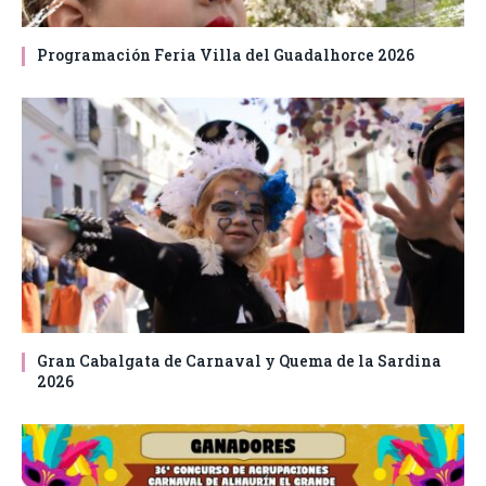
Programación Feria Villa del Guadalhorce 2026
Gran Cabalgata de Carnaval y Quema de la Sardina
2026