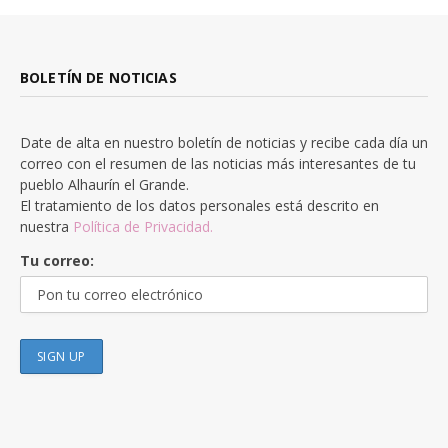
BOLETÍN DE NOTICIAS
Date de alta en nuestro boletín de noticias y recibe cada día un
correo con el resumen de las noticias más interesantes de tu
pueblo Alhaurín el Grande.
El tratamiento de los datos personales está descrito en
nuestra
Política de Privacidad.
Tu correo: