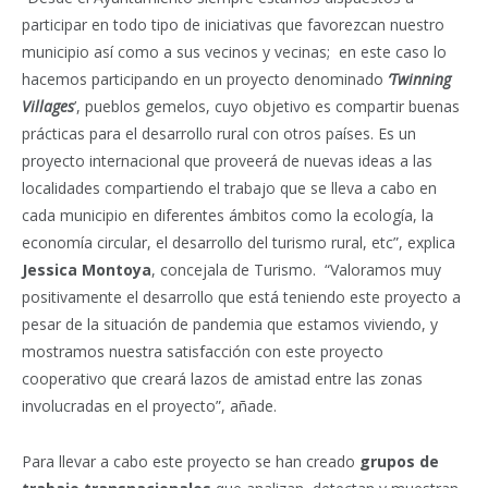
participar en todo tipo de iniciativas que favorezcan nuestro
municipio así como a sus vecinos y vecinas; en este caso lo
hacemos participando en un proyecto denominado
‘Twinning
Villages
’, pueblos gemelos, cuyo objetivo es compartir buenas
prácticas para el desarrollo rural con otros países. Es un
proyecto internacional que proveerá de nuevas ideas a las
localidades compartiendo el trabajo que se lleva a cabo en
cada municipio en diferentes ámbitos como la ecología, la
economía circular, el desarrollo del turismo rural, etc”, explica
Jessica Montoya
, concejala de Turismo. “Valoramos muy
positivamente el desarrollo que está teniendo este proyecto a
pesar de la situación de pandemia que estamos viviendo, y
mostramos nuestra satisfacción con este proyecto
cooperativo que creará lazos de amistad entre las zonas
involucradas en el proyecto”, añade.
Para llevar a cabo este proyecto se han creado
grupos de