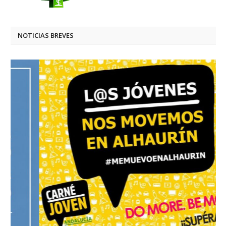
NOTICIAS BREVES