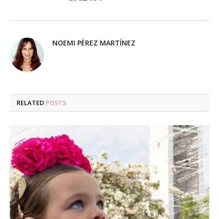
NOEMI PÉREZ MARTÍNEZ
RELATED
POSTS