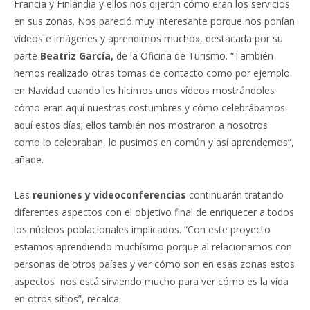
Francia y Finlandia y ellos nos dijeron cómo eran los servicios
en sus zonas. Nos pareció muy interesante porque nos ponían
vídeos e imágenes y aprendimos mucho», destacada por su
parte
Beatriz García,
de la Oficina de Turismo. “También
hemos realizado otras tomas de contacto como por ejemplo
en Navidad cuando les hicimos unos vídeos mostrándoles
cómo eran aquí nuestras costumbres y cómo celebrábamos
aquí estos días; ellos también nos mostraron a nosotros
como lo celebraban, lo pusimos en común y así aprendemos”,
añade.
Las
reuniones y videoconferencias
continuarán tratando
diferentes aspectos con el objetivo final de enriquecer a todos
los núcleos poblacionales implicados. “Con este proyecto
estamos aprendiendo muchísimo porque al relacionarnos con
personas de otros países y ver cómo son en esas zonas estos
aspectos nos está sirviendo mucho para ver cómo es la vida
en otros sitios”, recalca.