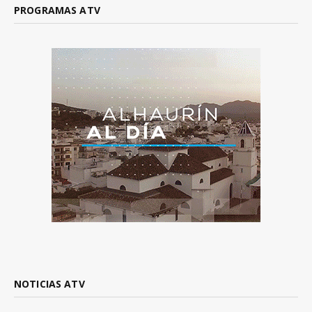
PROGRAMAS ATV
NOTICIAS ATV