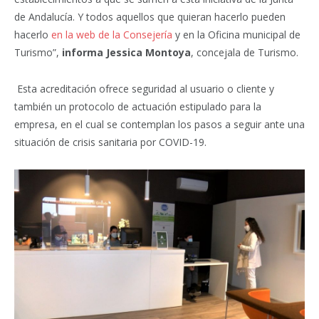
de Andalucía. Y todos aquellos que quieran hacerlo pueden
hacerlo
en la web de la Consejería
y en la Oficina municipal de
Turismo”,
informa Jessica Montoya
, concejala de Turismo.
Esta acreditación ofrece seguridad al usuario o cliente y
también un protocolo de actuación estipulado para la
empresa, en el cual se contemplan los pasos a seguir ante una
situación de crisis sanitaria por COVID-19.