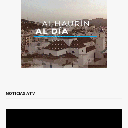
NOTICIAS ATV