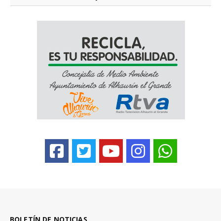
BOLETÍN DE NOTICIAS