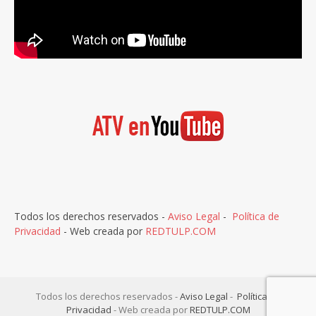
Todos los derechos reservados -
Aviso Legal
-
Política de
Privacidad
- Web creada por
REDTULP.COM
Todos los derechos reservados -
Aviso Legal
-
Política de
Privacidad
- Web creada por
REDTULP.COM