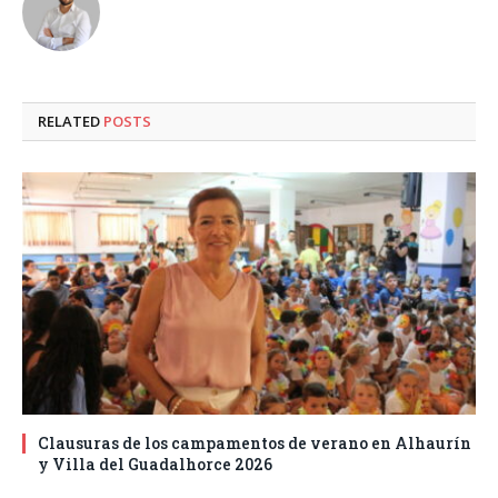
RELATED
POSTS
Clausuras de los campamentos de verano en Alhaurín
y Villa del Guadalhorce 2026