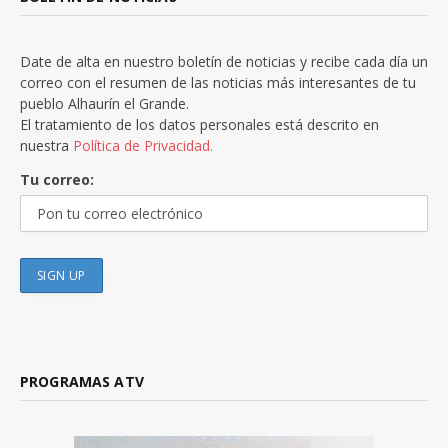
Date de alta en nuestro boletín de noticias y recibe cada día un
correo con el resumen de las noticias más interesantes de tu
pueblo Alhaurín el Grande.
El tratamiento de los datos personales está descrito en
nuestra
Política de Privacidad.
Tu correo:
PROGRAMAS ATV