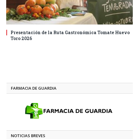
Presentación de la Ruta Gastronómica Tomate Huevo
Toro 2026
FARMACIA DE GUARDIA
NOTICIAS BREVES