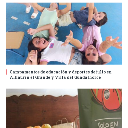
Campamentos de educación y deportes de julio en
Alhaurín el Grande y Villa del Guadalhorce