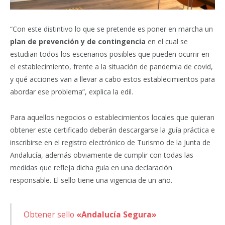
“Con este distintivo lo que se pretende es poner en marcha un
plan de prevención y de contingencia
en el cual se
estudian todos los escenarios posibles que pueden ocurrir en
el establecimiento, frente a la situación de pandemia de covid,
y qué acciones van a llevar a cabo estos establecimientos para
abordar ese problema”, explica la edil.
Para aquellos negocios o establecimientos locales que quieran
obtener este certificado deberán descargarse la guía práctica e
inscribirse en el registro electrónico de Turismo de la Junta de
Andalucía, además obviamente de cumplir con todas las
medidas que refleja dicha guía en una declaración
responsable. El sello tiene una vigencia de un año.
Obtener sello
«Andalucía Segura»