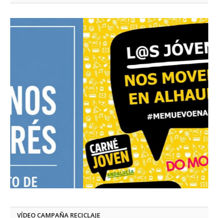
VÍDEO CAMPAÑA RECICLAJE