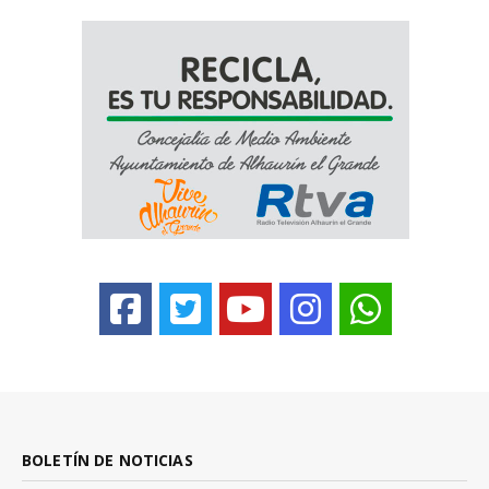
BOLETÍN DE NOTICIAS