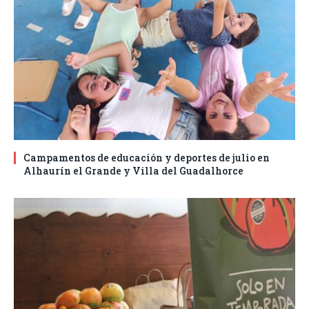
Campamentos de educación y deportes de julio en
Alhaurín el Grande y Villa del Guadalhorce