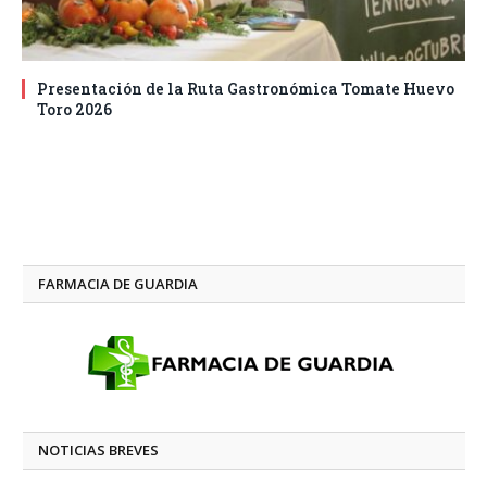
Presentación de la Ruta Gastronómica Tomate Huevo
Toro 2026
FARMACIA DE GUARDIA
NOTICIAS BREVES