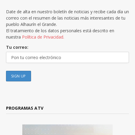
Date de alta en nuestro boletín de noticias y recibe cada día un
correo con el resumen de las noticias más interesantes de tu
pueblo Alhaurín el Grande.
El tratamiento de los datos personales está descrito en
nuestra
Política de Privacidad.
Tu correo:
PROGRAMAS ATV