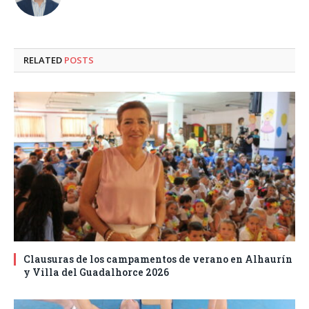
RELATED
POSTS
Clausuras de los campamentos de verano en Alhaurín
y Villa del Guadalhorce 2026