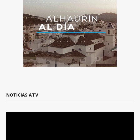
NOTICIAS ATV