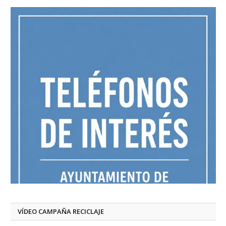
VÍDEO CAMPAÑA RECICLAJE