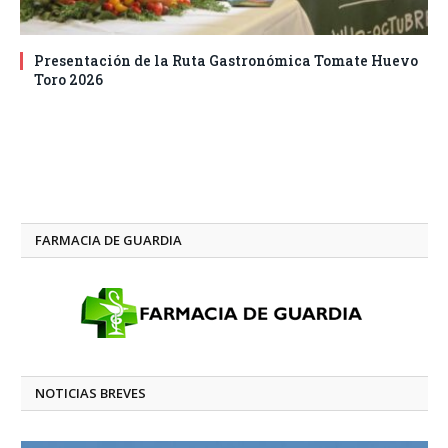
Presentación de la Ruta Gastronómica Tomate Huevo
Toro 2026
FARMACIA DE GUARDIA
NOTICIAS BREVES