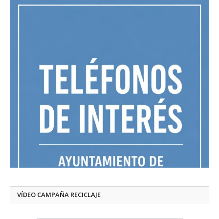
VÍDEO CAMPAÑA RECICLAJE