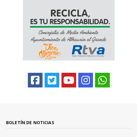
BOLETÍN DE NOTICIAS