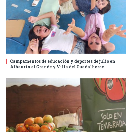
Campamentos de educación y deportes de julio en
Alhaurín el Grande y Villa del Guadalhorce