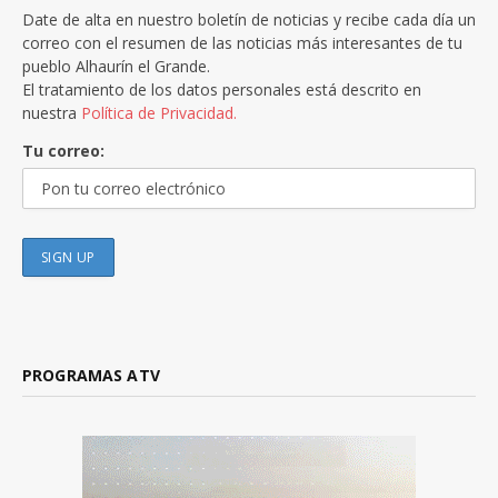
Date de alta en nuestro boletín de noticias y recibe cada día un
correo con el resumen de las noticias más interesantes de tu
pueblo Alhaurín el Grande.
El tratamiento de los datos personales está descrito en
nuestra
Política de Privacidad.
Tu correo:
PROGRAMAS ATV