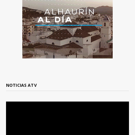
NOTICIAS ATV