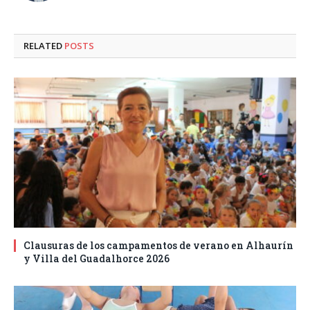
RELATED
POSTS
Clausuras de los campamentos de verano en Alhaurín
y Villa del Guadalhorce 2026