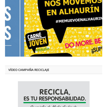
VÍDEO CAMPAÑA RECICLAJE