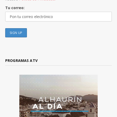
Tu correo:
PROGRAMAS ATV