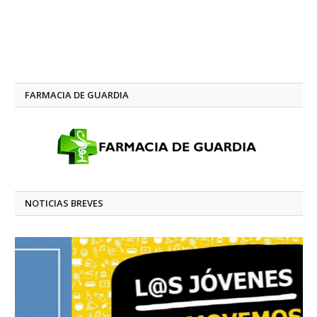
FARMACIA DE GUARDIA
NOTICIAS BREVES