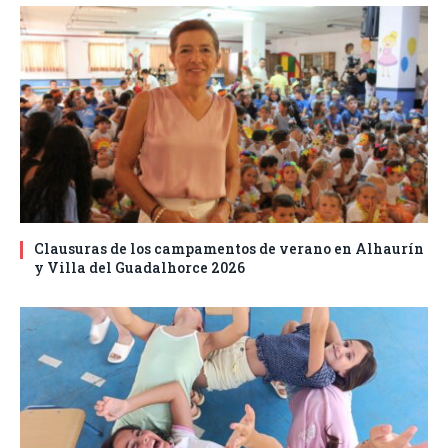
Clausuras de los campamentos de verano en Alhaurín
y Villa del Guadalhorce 2026