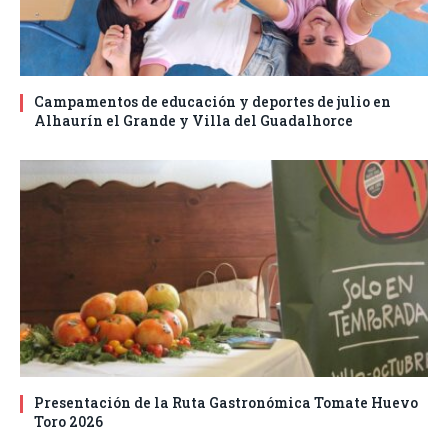
Campamentos de educación y deportes de julio en
Alhaurín el Grande y Villa del Guadalhorce
Presentación de la Ruta Gastronómica Tomate Huevo
Toro 2026