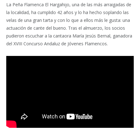
La Peña Flamenca El Hargahijo, una de las más arraigadas de
la localidad, ha cumplido 42 años y lo ha hecho soplando las
velas de una gran tarta y con lo que a ellos más le gusta: una
actuación de cante del bueno. Tras el almuerzo, los socios
pudieron escuchar a la cantaora María Jesús Bernal, ganadora
del XVIII Concurso Andaluz de Jóvenes Flamencos.