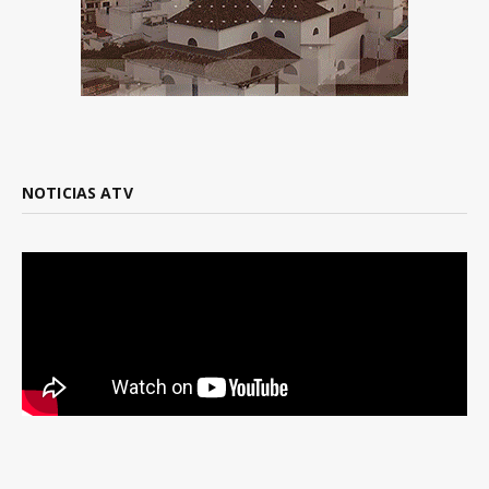
NOTICIAS ATV