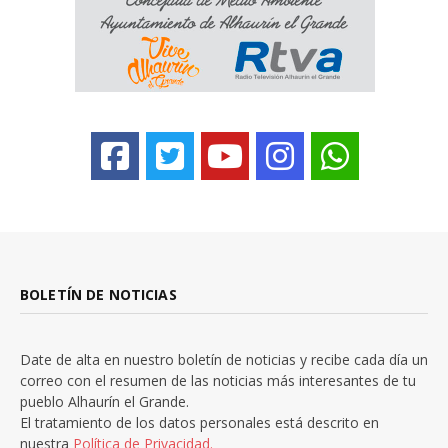
BOLETÍN DE NOTICIAS
Date de alta en nuestro boletín de noticias y recibe cada día un
correo con el resumen de las noticias más interesantes de tu
pueblo Alhaurín el Grande.
El tratamiento de los datos personales está descrito en
nuestra
Política de Privacidad.