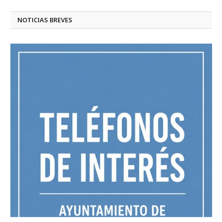
NOTICIAS BREVES