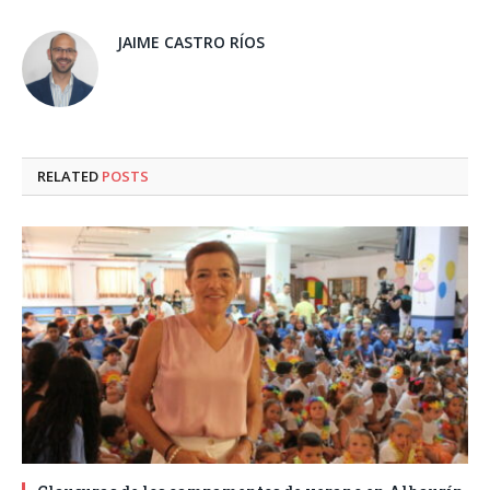
JAIME CASTRO RÍOS
RELATED
POSTS