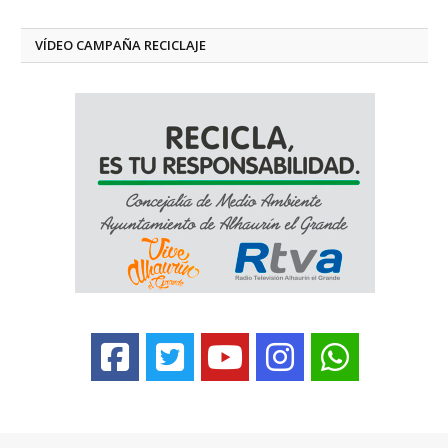
VÍDEO CAMPAÑA RECICLAJE