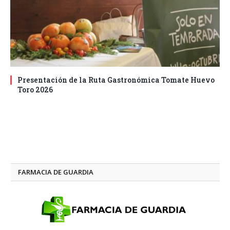
Presentación de la Ruta Gastronómica Tomate Huevo
Toro 2026
FARMACIA DE GUARDIA