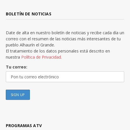
BOLETÍN DE NOTICIAS
Date de alta en nuestro boletín de noticias y recibe cada día un
correo con el resumen de las noticias más interesantes de tu
pueblo Alhaurín el Grande.
El tratamiento de los datos personales está descrito en
nuestra
Política de Privacidad.
Tu correo:
PROGRAMAS ATV