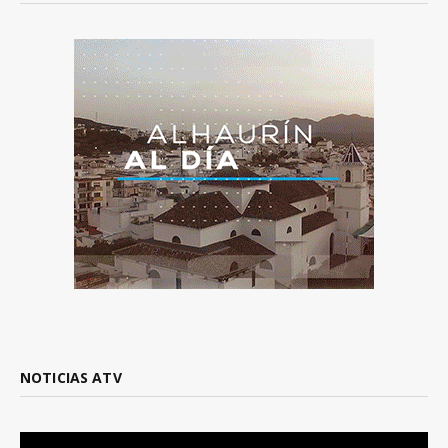
NOTICIAS ATV