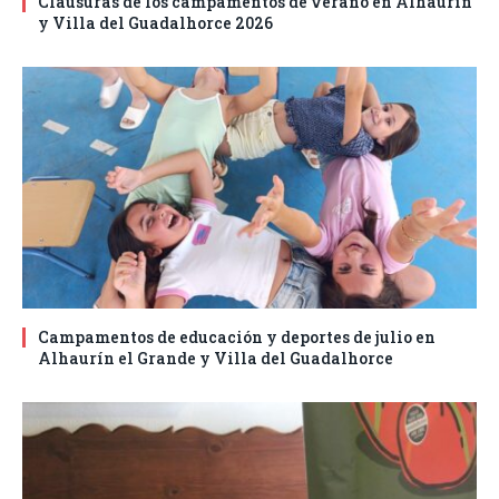
Clausuras de los campamentos de verano en Alhaurín
y Villa del Guadalhorce 2026
Campamentos de educación y deportes de julio en
Alhaurín el Grande y Villa del Guadalhorce