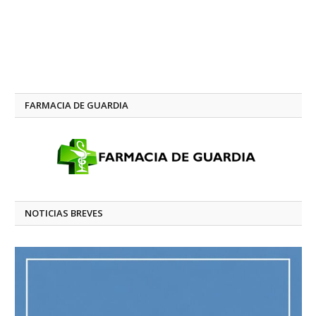
FARMACIA DE GUARDIA
NOTICIAS BREVES