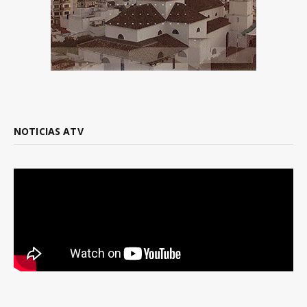
NOTICIAS ATV