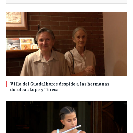
Villa del Guadalhorce despide a las hermanas
doroteas Lupe y Teresa