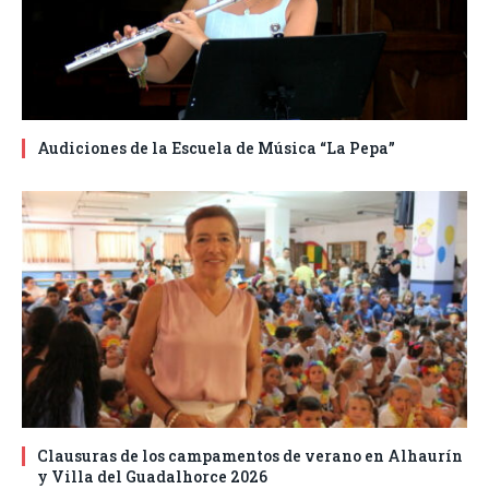
Audiciones de la Escuela de Música “La Pepa”
Clausuras de los campamentos de verano en Alhaurín
y Villa del Guadalhorce 2026