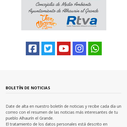
BOLETÍN DE NOTICIAS
Date de alta en nuestro boletín de noticias y recibe cada día un
correo con el resumen de las noticias más interesantes de tu
pueblo Alhaurín el Grande.
El tratamiento de los datos personales está descrito en