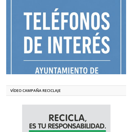
VÍDEO CAMPAÑA RECICLAJE