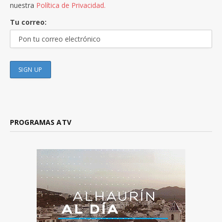
nuestra
Política de Privacidad.
Tu correo:
PROGRAMAS ATV