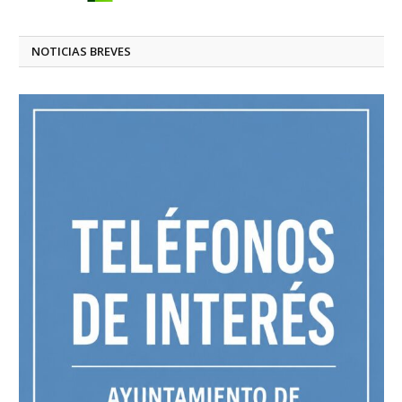
NOTICIAS BREVES