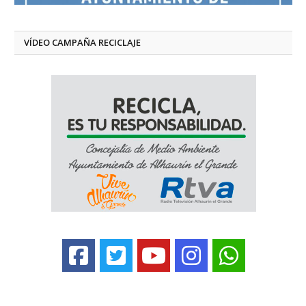
VÍDEO CAMPAÑA RECICLAJE