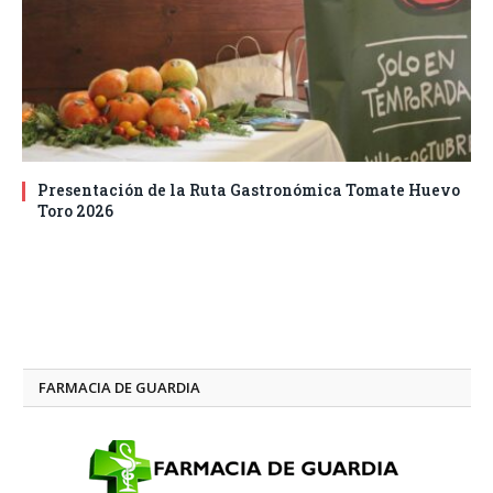
Presentación de la Ruta Gastronómica Tomate Huevo
Toro 2026
FARMACIA DE GUARDIA