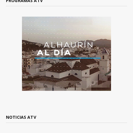
PROGRAMAS ATV
NOTICIAS ATV