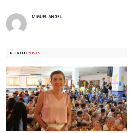
MIGUEL ANGEL
RELATED
POSTS