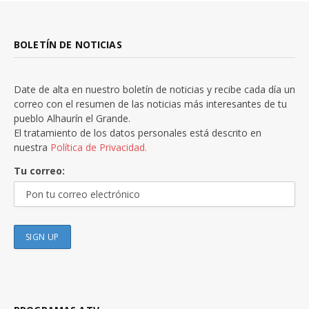
BOLETÍN DE NOTICIAS
Date de alta en nuestro boletín de noticias y recibe cada día un
correo con el resumen de las noticias más interesantes de tu
pueblo Alhaurín el Grande.
El tratamiento de los datos personales está descrito en
nuestra
Política de Privacidad.
Tu correo: