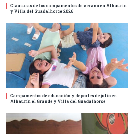
Clausuras de los campamentos de verano en Alhaurín
y Villa del Guadalhorce 2026
Campamentos de educación y deportes de julio en
Alhaurín el Grande y Villa del Guadalhorce