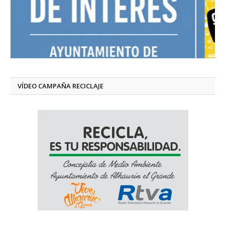
VÍDEO CAMPAÑA RECICLAJE