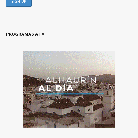
PROGRAMAS ATV