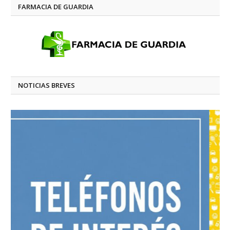
FARMACIA DE GUARDIA
NOTICIAS BREVES