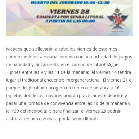
ividades que se llevarán a cabo los viernes de este mes
comenzando esta misma semana con una actividad de juegos
de habilidad y lanzamiento en el campo de fútbol Miguel
Fijones entre las 9 y las 11 de la mañana;
el viernes 14 tendrá
lugar el tradicional encuentro intergeneracional. El viernes 21 el
parque del Jorobado acogerá un torneo de petanca a 16
tripletas donde los mayores podrán practicar este deporte y
pasar una jornada de convivencia entre las 10 de la mañana y
la 1’30 del mediodía; y para finalizar, el viernes 28 podrán
disfrutar de una caminata por la senda litoral.