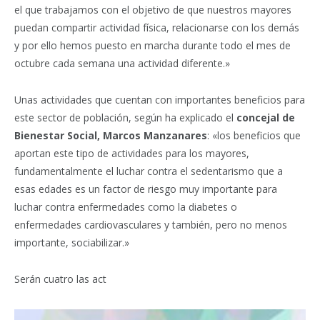
el que trabajamos con el objetivo de que nuestros mayores
puedan compartir actividad física, relacionarse con los demás
y por ello hemos puesto en marcha durante todo el mes de
octubre cada semana una actividad diferente.»
Unas actividades que cuentan con importantes beneficios para
este sector de población, según ha explicado el
concejal de
Bienestar Social, Marcos Manzanares
: «los beneficios que
aportan este tipo de actividades para los mayores,
fundamentalmente el luchar contra el sedentarismo que a
esas edades es un factor de riesgo muy importante para
luchar contra enfermedades como la diabetes o
enfermedades cardiovasculares y también, pero no menos
importante, sociabilizar.»
Serán cuatro las act