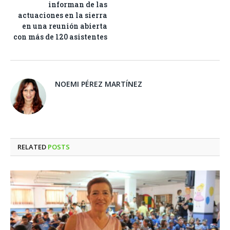
informan de las
actuaciones en la sierra
en una reunión abierta
con más de 120 asistentes
NOEMI PÉREZ MARTÍNEZ
RELATED
POSTS