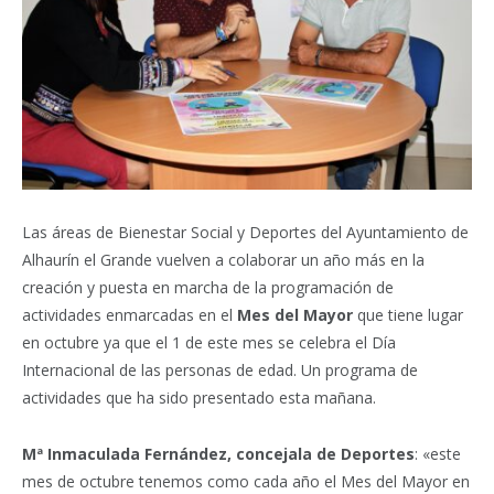
Las áreas de Bienestar Social y Deportes del Ayuntamiento de
Alhaurín el Grande vuelven a colaborar un año más en la
creación y puesta en marcha de la programación de
actividades enmarcadas en el
Mes del Mayor
que tiene lugar
en octubre ya que el 1 de este mes se celebra el Día
Internacional de las personas de edad. Un programa de
actividades que ha sido presentado esta mañana.
Mª Inmaculada Fernández, concejala de Deportes
: «este
mes de octubre tenemos como cada año el Mes del Mayor en