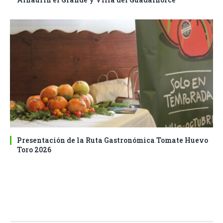
Presentación de la Ruta Gastronómica Tomate Huevo
Toro 2026