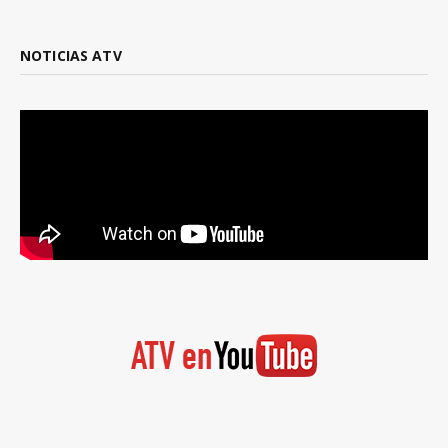
NOTICIAS ATV