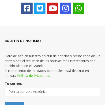
BOLETÍN DE NOTICIAS
Date de alta en nuestro boletín de noticias y recibe cada día un
correo con el resumen de las noticias más interesantes de tu
pueblo Alhaurín el Grande.
El tratamiento de los datos personales está descrito en
nuestra
Política de Privacidad.
Tu correo: