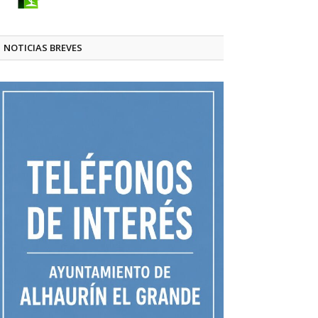
NOTICIAS BREVES