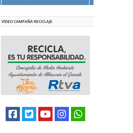
VÍDEO CAMPAÑA RECICLAJE