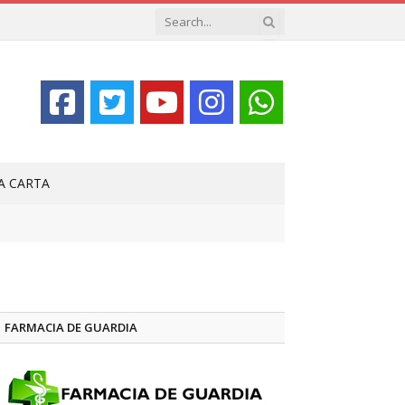
LA CARTA
FARMACIA DE GUARDIA