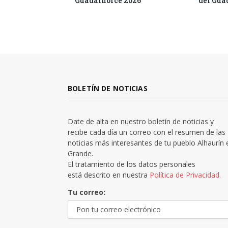
Guadalhorce 2026
del Gua
BOLETÍN DE NOTICIAS
Date de alta en nuestro boletín de noticias y
recibe cada día un correo con el resumen de las
noticias más interesantes de tu pueblo Alhaurín 
Grande.
El tratamiento de los datos personales
está descrito en nuestra
Política de Privacidad.
Tu correo: