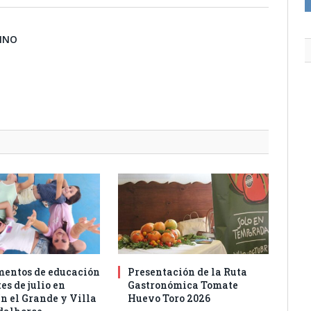
BINO
entos de educación
Presentación de la Ruta
es de julio en
Gastronómica Tomate
n el Grande y Villa
Huevo Toro 2026