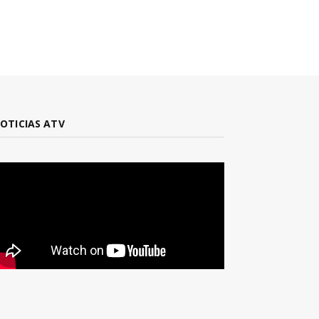
OTICIAS ATV