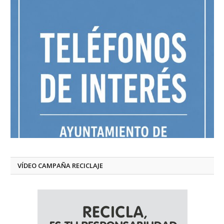
VÍDEO CAMPAÑA RECICLAJE