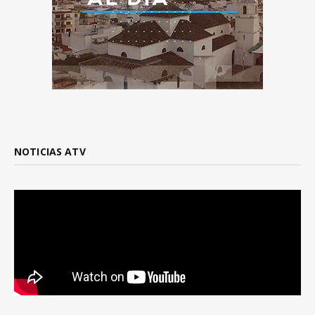
NOTICIAS ATV