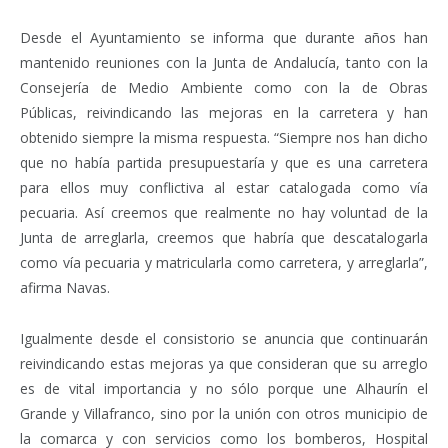
Desde el Ayuntamiento se informa que durante años han
mantenido reuniones con la Junta de Andalucía, tanto con la
Consejería de Medio Ambiente como con la de Obras
Públicas, reivindicando las mejoras en la carretera y han
obtenido siempre la misma respuesta. “Siempre nos han dicho
que no había partida presupuestaría y que es una carretera
para ellos muy conflictiva al estar catalogada como vía
pecuaria. Así creemos que realmente no hay voluntad de la
Junta de arreglarla, creemos que habría que descatalogarla
como vía pecuaria y matricularla como carretera, y arreglarla”,
afirma Navas.
Igualmente desde el consistorio se anuncia que continuarán
reivindicando estas mejoras ya que consideran que su arreglo
es de vital importancia y no sólo porque une Alhaurín el
Grande y Villafranco, sino por la unión con otros municipio de
la comarca y con servicios como los bomberos, Hospital