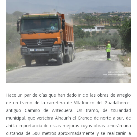
Hace un par de días que han dado inicio las obras de arreglo
de un tramo de la carretera de Villafranco del Guadalhorce,
antiguo Camino de Antequera. Un tramo, de titularidad
municipal, que vertebra Alhaurín el Grande de norte a sur, de
ahí la importancia de estas mejoras cuyas obras tendrán una
distancia de 500 metros aproximadamente y se realizarán a