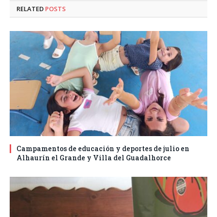
RELATED
POSTS
Campamentos de educación y deportes de julio en
Alhaurín el Grande y Villa del Guadalhorce