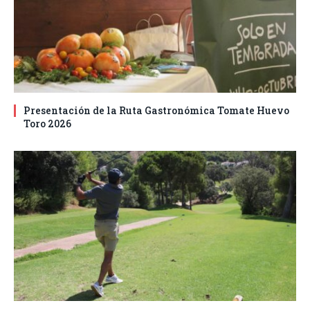
Presentación de la Ruta Gastronómica Tomate Huevo
Toro 2026