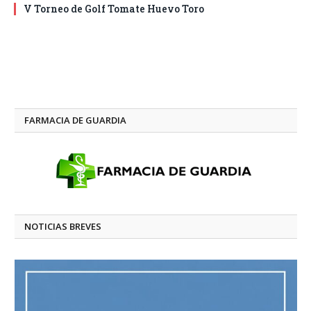
V Torneo de Golf Tomate Huevo Toro
FARMACIA DE GUARDIA
NOTICIAS BREVES