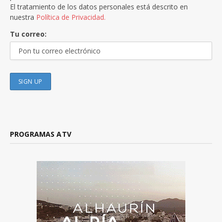
El tratamiento de los datos personales está descrito en
nuestra
Política de Privacidad.
Tu correo:
PROGRAMAS ATV