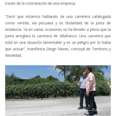
través de la contratación de una empresa.
“Decir que estamos hablando de una carretera catalogada
como vereda, vía pecuaria y es titularidad de la Junta de
Andalucía. Ya en varias ocasiones se ha llevado a pleno que la
Junta arreglara la carretera de Villafranco. Una carretera que
está en una situación lamentable y es un peligro por lo había
que actuar”, manifiesta Diego Navas, concejal de Territorio y
Movilidad.