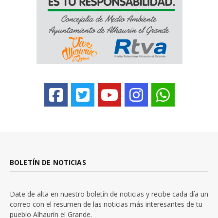
BOLETÍN DE NOTICIAS
Date de alta en nuestro boletín de noticias y recibe cada día un
correo con el resumen de las noticias más interesantes de tu
pueblo Alhaurín el Grande.