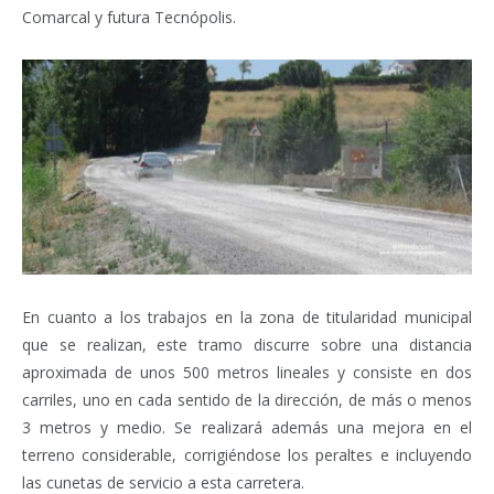
Comarcal y futura Tecnópolis.
En cuanto a los trabajos en la zona de titularidad municipal
que se realizan, este tramo discurre sobre una distancia
aproximada de unos 500 metros lineales y consiste en dos
carriles, uno en cada sentido de la dirección, de más o menos
3 metros y medio. Se realizará además una mejora en el
terreno considerable, corrigiéndose los peraltes e incluyendo
las cunetas de servicio a esta carretera.