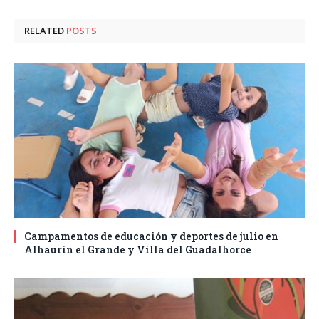
RELATED
POSTS
Campamentos de educación y deportes de julio en
Alhaurín el Grande y Villa del Guadalhorce