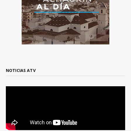
NOTICIAS ATV