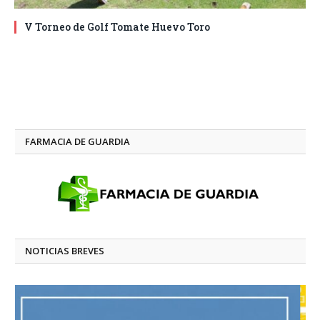
V Torneo de Golf Tomate Huevo Toro
FARMACIA DE GUARDIA
NOTICIAS BREVES