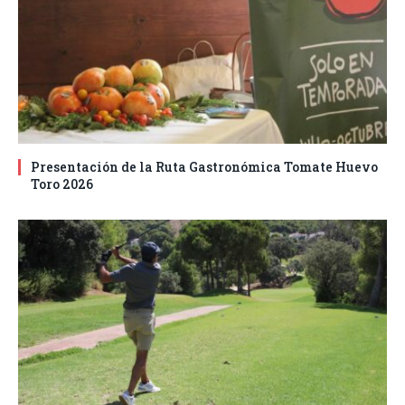
Presentación de la Ruta Gastronómica Tomate Huevo
Toro 2026