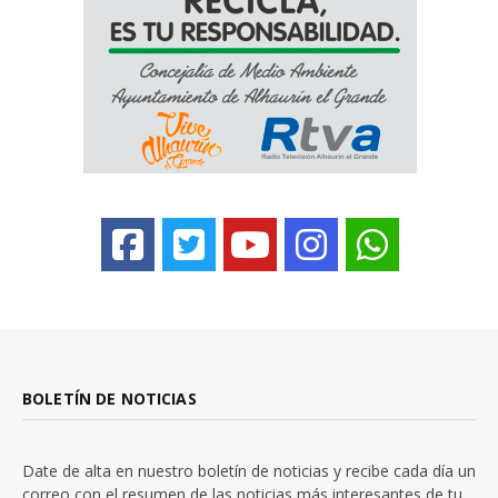
BOLETÍN DE NOTICIAS
Date de alta en nuestro boletín de noticias y recibe cada día un
correo con el resumen de las noticias más interesantes de tu