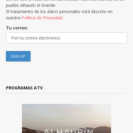
pueblo Alhaurín el Grande.
El tratamiento de los datos personales está descrito en
nuestra
Política de Privacidad.
Tu correo:
PROGRAMAS ATV