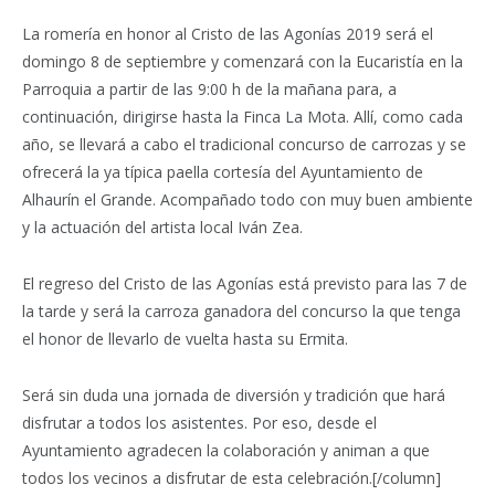
La romería en honor al Cristo de las Agonías 2019 será el
domingo 8 de septiembre y
comenzará con la Eucaristía en la
Parroquia a partir de las 9:00 h de la mañana para, a
continuación, dirigirse hasta la Finca La Mota. Allí,
como cada
año, se llevará a cabo el tradicional concurso de carrozas y se
ofrecerá la ya típica paella cortesía del Ayuntamiento de
Alhaurín el Grande. Acompañado todo con muy buen ambiente
y la actuación del artista local Iván Zea.
El regreso del Cristo de las Agonías está previsto para las 7 de
la tarde y será la carroza ganadora del concurso la que tenga
el honor de llevarlo de vuelta hasta su Ermita.
Será sin duda una jornada de diversión y tradición que hará
disfrutar a todos los asistentes. Por eso, desde el
Ayuntamiento agradecen la colaboración y animan a que
todos los vecinos a disfrutar de esta celebración.[/column]