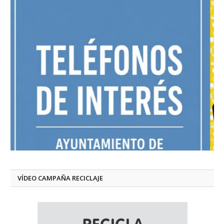
VÍDEO CAMPAÑA RECICLAJE