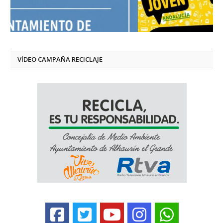
VÍDEO CAMPAÑA RECICLAJE