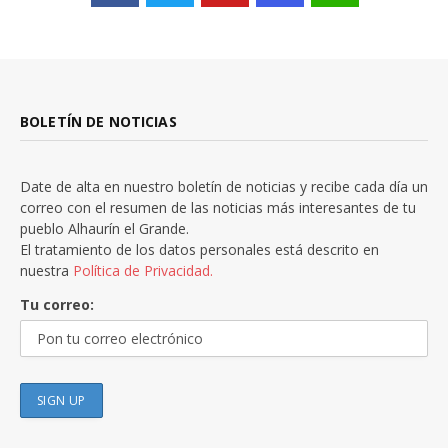
BOLETÍN DE NOTICIAS
Date de alta en nuestro boletín de noticias y recibe cada día un
correo con el resumen de las noticias más interesantes de tu
pueblo Alhaurín el Grande.
El tratamiento de los datos personales está descrito en
nuestra
Política de Privacidad.
Tu correo: