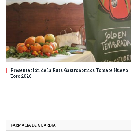
Presentación de la Ruta Gastronómica Tomate Huevo
Toro 2026
FARMACIA DE GUARDIA