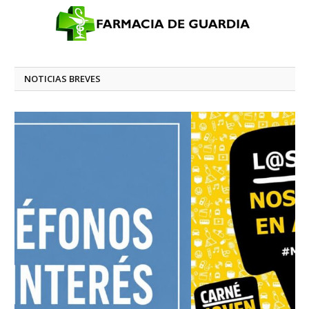
NOTICIAS BREVES