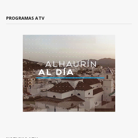
PROGRAMAS ATV