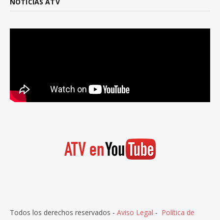
NOTICIAS ATV
Todos los derechos reservados -
Aviso Legal
-
Política de