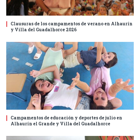
Clausuras de los campamentos de verano en Alhaurín
y Villa del Guadalhorce 2026
Campamentos de educación y deportes de julio en
Alhaurín el Grande y Villa del Guadalhorce