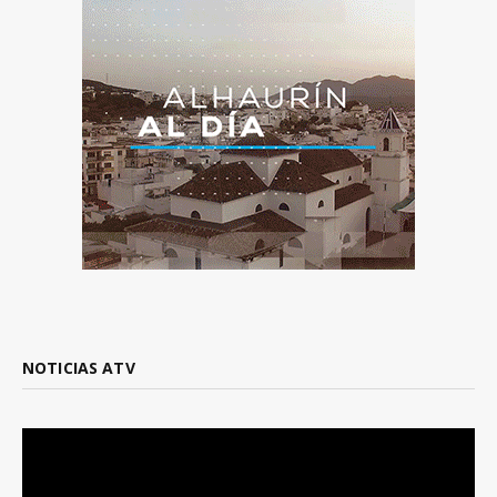
NOTICIAS ATV