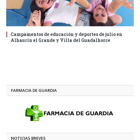
Campamentos de educación y deportes de julio en
Alhaurín el Grande y Villa del Guadalhorce
FARMACIA DE GUARDIA
NOTICIAS BREVES