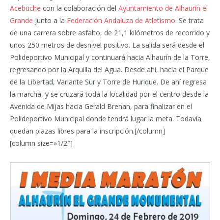
Acebuche
con la colaboración del
Ayuntamiento de Alhaurín el
Grande
junto a la
Federación Andaluza de Atletismo
. Se trata
de una carrera sobre asfalto, de 21,1 kilómetros de recorrido y
unos 250 metros de desnivel positivo. La salida será desde el
Polideportivo Municipal y continuará hacia Alhaurín de la Torre,
regresando por la Arquilla del Agua. Desde ahí, hacia el Parque
de la Libertad, Variante Sur y Torre de Hurique. De ahí regresa
la marcha, y se cruzará toda la localidad por el centro desde la
Avenida de Mijas hacia Gerald Brenan, para finalizar en el
Polideportivo Municipal donde tendrá lugar la meta. Todavía
quedan plazas libres para la inscripción.[/column]
[column size=»1/2″]