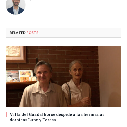
RELATED
POSTS
Villa del Guadalhorce despide a las hermanas
doroteas Lupe y Teresa