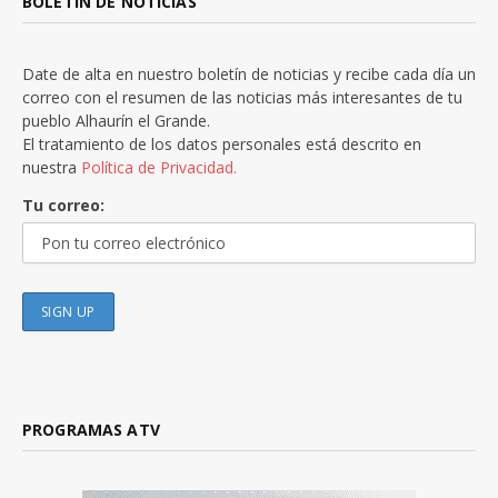
BOLETÍN DE NOTICIAS
Date de alta en nuestro boletín de noticias y recibe cada día un
correo con el resumen de las noticias más interesantes de tu
pueblo Alhaurín el Grande.
El tratamiento de los datos personales está descrito en
nuestra
Política de Privacidad.
Tu correo:
PROGRAMAS ATV