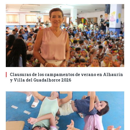
Clausuras de los campamentos de verano en Alhaurín
y Villa del Guadalhorce 2026