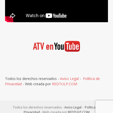
Todos los derechos reservados -
Aviso Legal
-
Política de
Privacidad
- Web creada por
REDTULP.COM
Todos los derechos reservados -
Aviso Legal
-
Política de
Privacidad
- Web creada por
REDTULP.COM