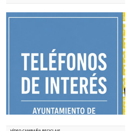
VÍDEO CAMPAÑA RECICLAJE