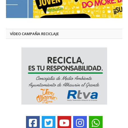
VÍDEO CAMPAÑA RECICLAJE