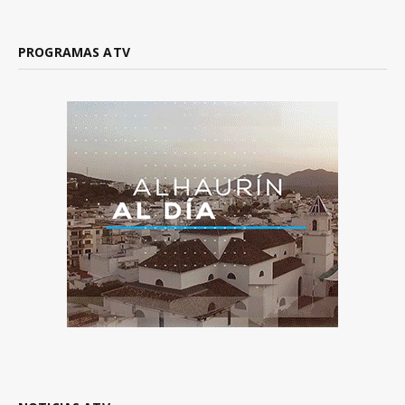
PROGRAMAS ATV