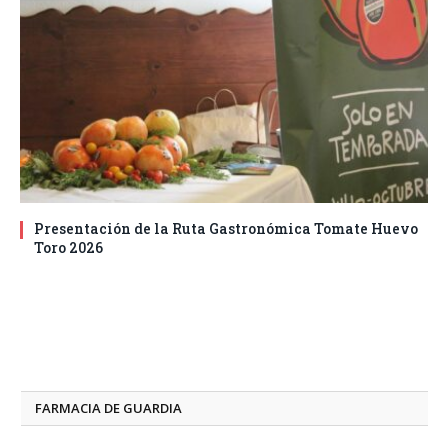
Presentación de la Ruta Gastronómica Tomate Huevo
Toro 2026
FARMACIA DE GUARDIA