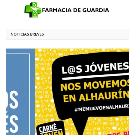
NOTICIAS BREVES