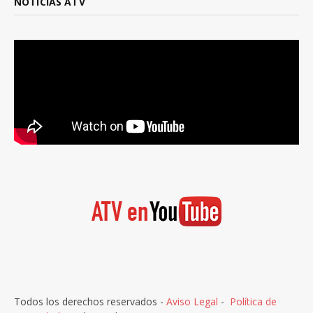
NOTICIAS ATV
Todos los derechos reservados -
Aviso Legal
-
Política de