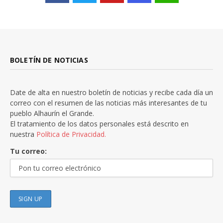
BOLETÍN DE NOTICIAS
Date de alta en nuestro boletín de noticias y recibe cada día un
correo con el resumen de las noticias más interesantes de tu
pueblo Alhaurín el Grande.
El tratamiento de los datos personales está descrito en
nuestra
Política de Privacidad.
Tu correo: