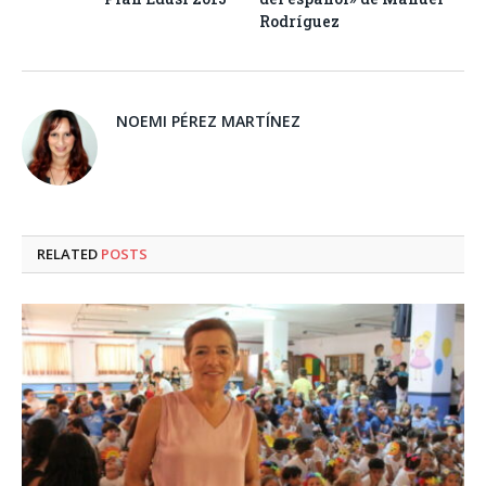
Rodríguez
NOEMI PÉREZ MARTÍNEZ
RELATED
POSTS