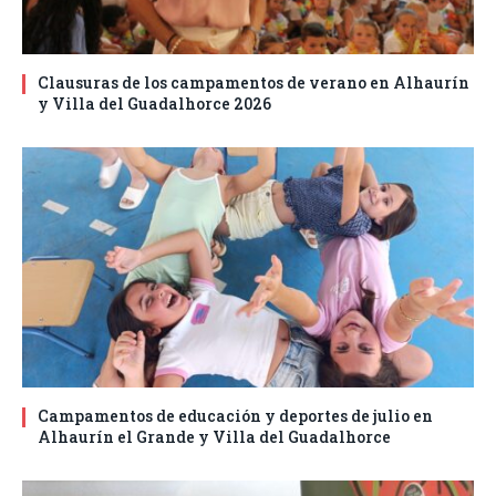
Clausuras de los campamentos de verano en Alhaurín
y Villa del Guadalhorce 2026
Campamentos de educación y deportes de julio en
Alhaurín el Grande y Villa del Guadalhorce