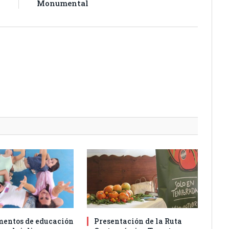
Monumental
entos de educación
Presentación de la Ruta