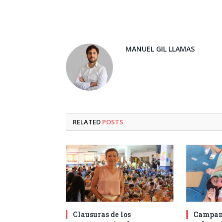
MANUEL GIL LLAMAS
RELATED
POSTS
Clausuras de los
Campam