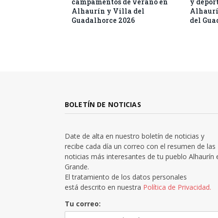
campamentos de verano en
y deport
Alhaurín y Villa del
Alhaurí
Guadalhorce 2026
del Gua
BOLETÍN DE NOTICIAS
Date de alta en nuestro boletín de noticias y
recibe cada día un correo con el resumen de las
noticias más interesantes de tu pueblo Alhaurín 
Grande.
El tratamiento de los datos personales
está descrito en nuestra
Política de Privacidad.
Tu correo: