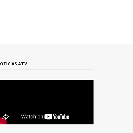
OTICIAS ATV