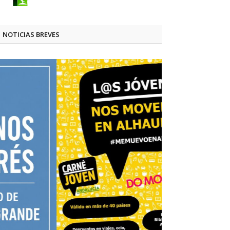
NOTICIAS BREVES