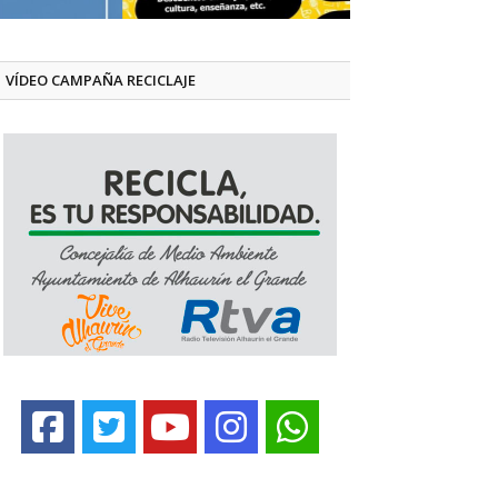
VÍDEO CAMPAÑA RECICLAJE