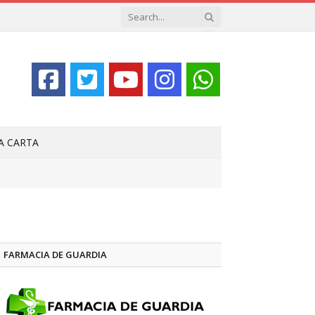
LA CARTA
FARMACIA DE GUARDIA