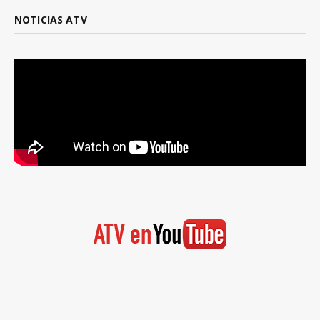
NOTICIAS ATV