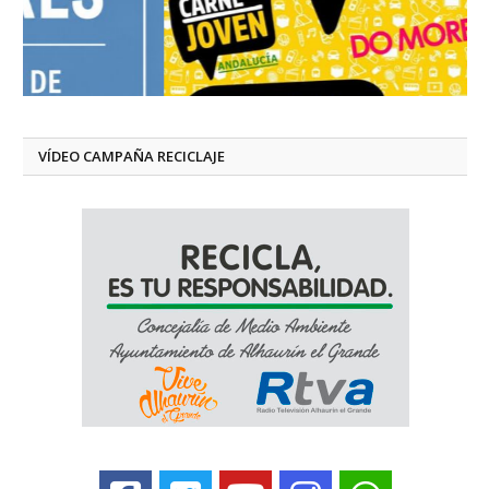
VÍDEO CAMPAÑA RECICLAJE