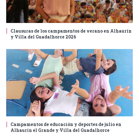
Clausuras de los campamentos de verano en Alhaurín
y Villa del Guadalhorce 2026
Campamentos de educación y deportes de julio en
Alhaurín el Grande y Villa del Guadalhorce