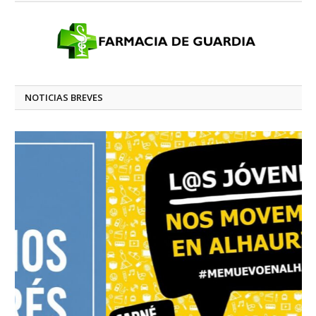
NOTICIAS BREVES