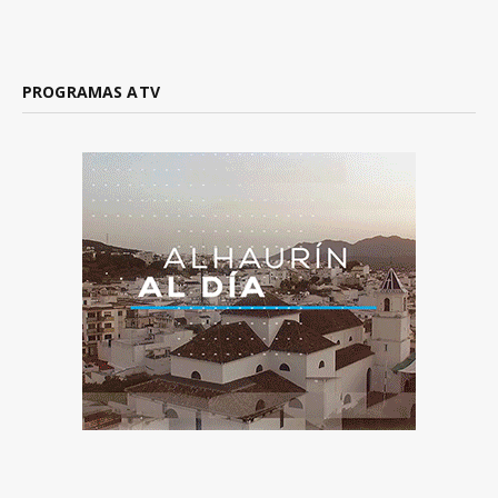
PROGRAMAS ATV