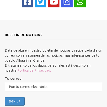
BOLETÍN DE NOTICIAS
Date de alta en nuestro boletín de noticias y recibe cada día un
correo con el resumen de las noticias más interesantes de tu
pueblo Alhaurín el Grande.
El tratamiento de los datos personales está descrito en
nuestra
Política de Privacidad.
Tu correo: