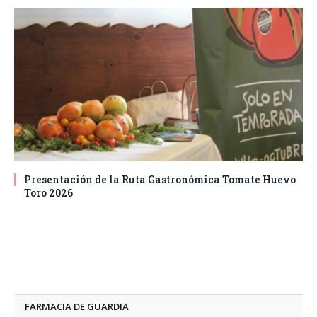
Presentación de la Ruta Gastronómica Tomate Huevo
Toro 2026
FARMACIA DE GUARDIA