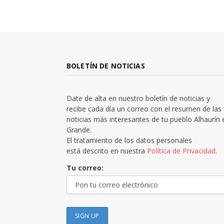
BOLETÍN DE NOTICIAS
Date de alta en nuestro boletín de noticias y
recibe cada día un correo con el resumen de las
noticias más interesantes de tu pueblo Alhaurín 
Grande.
El tratamiento de los datos personales
está descrito en nuestra
Política de Privacidad.
Tu correo: