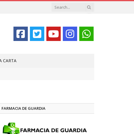
LA CARTA
FARMACIA DE GUARDIA