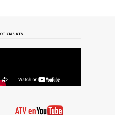
OTICIAS ATV