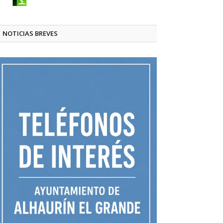
NOTICIAS BREVES