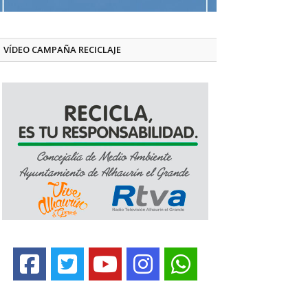
VÍDEO CAMPAÑA RECICLAJE