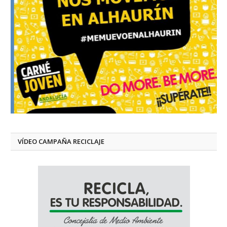
VÍDEO CAMPAÑA RECICLAJE