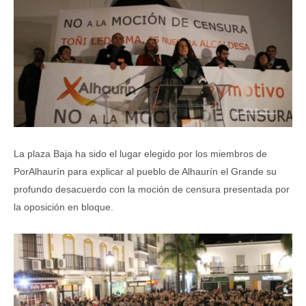
La plaza Baja ha sido el lugar elegido por los miembros de
PorAlhaurín para explicar al pueblo de Alhaurín el Grande su
profundo desacuerdo con la moción de censura presentada por
la oposición en bloque.