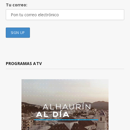
Tu correo:
PROGRAMAS ATV