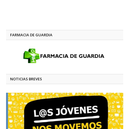
FARMACIA DE GUARDIA
NOTICIAS BREVES