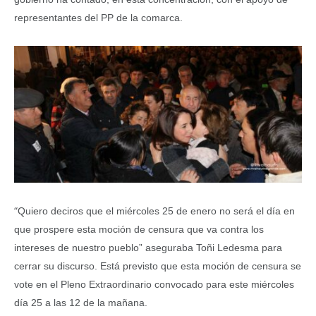
representantes del PP de la comarca.
“
Quiero deciros que el miércoles 25 de enero no será el día en
que prospere esta moción de censura que va contra los
intereses de nuestro pueblo” aseguraba Toñi Ledesma para
cerrar su discurso. Está previsto que esta moción de censura se
vote en el Pleno Extraordinario convocado para este miércoles
día 25 a las 12 de la mañana.