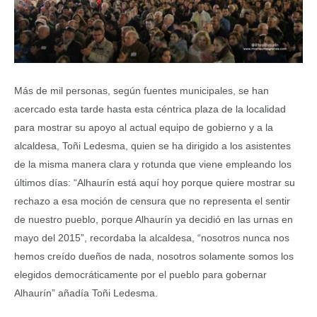
Más de mil personas, según fuentes municipales, se han
acercado esta tarde hasta esta céntrica plaza de la localidad
para mostrar su apoyo al actual equipo de gobierno y a la
alcaldesa, Toñi Ledesma, quien se ha dirigido a los asistentes
de la misma manera clara y rotunda que viene empleando los
últimos días: “Alhaurín está aquí hoy porque quiere mostrar su
rechazo a esa moción de censura que no representa el sentir
de nuestro pueblo, porque Alhaurín ya decidió en las urnas en
mayo del 2015”, recordaba la alcaldesa, “nosotros nunca nos
hemos creído dueños de nada, nosotros solamente somos los
elegidos democráticamente por el pueblo para gobernar
Alhaurín” añadía Toñi Ledesma.