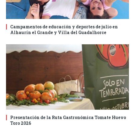
Campamentos de educación y deportes de julio en
Alhaurín el Grande y Villa del Guadalhorce
Presentación de la Ruta Gastronómica Tomate Huevo
Toro 2026