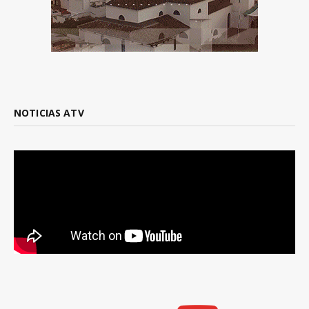
NOTICIAS ATV