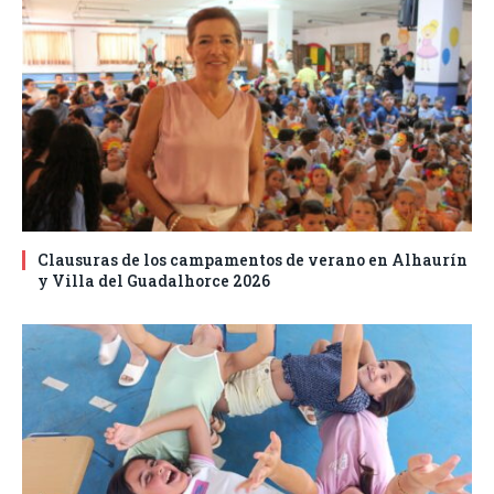
Clausuras de los campamentos de verano en Alhaurín
y Villa del Guadalhorce 2026