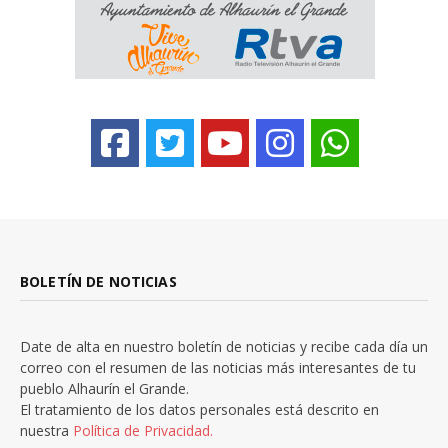
BOLETÍN DE NOTICIAS
Date de alta en nuestro boletín de noticias y recibe cada día un
correo con el resumen de las noticias más interesantes de tu
pueblo Alhaurín el Grande.
El tratamiento de los datos personales está descrito en
nuestra
Política de Privacidad.