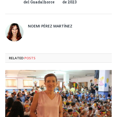
del Guadalhorce
de 2023
NOEMI PÉREZ MARTÍNEZ
RELATED
POSTS