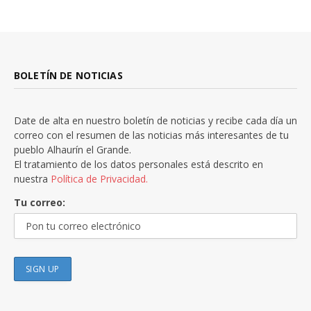
BOLETÍN DE NOTICIAS
Date de alta en nuestro boletín de noticias y recibe cada día un
correo con el resumen de las noticias más interesantes de tu
pueblo Alhaurín el Grande.
El tratamiento de los datos personales está descrito en
nuestra
Política de Privacidad.
Tu correo: