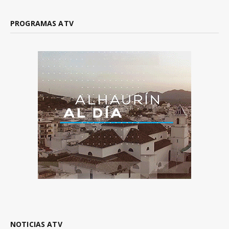
PROGRAMAS ATV
NOTICIAS ATV