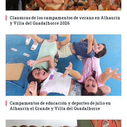
Clausuras de los campamentos de verano en Alhaurín
y Villa del Guadalhorce 2026
Campamentos de educación y deportes de julio en
Alhaurín el Grande y Villa del Guadalhorce