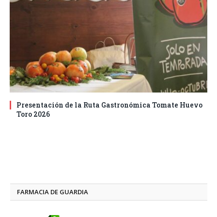
Presentación de la Ruta Gastronómica Tomate Huevo
Toro 2026
FARMACIA DE GUARDIA