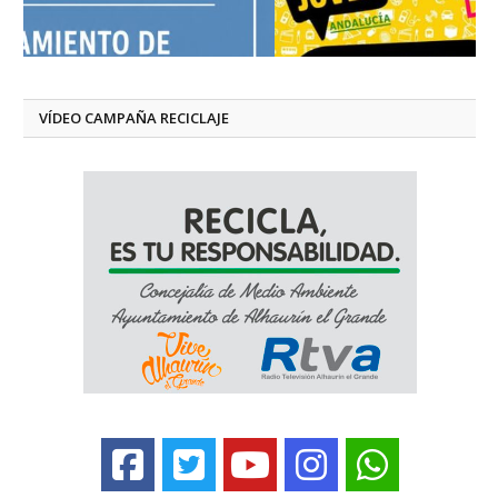
VÍDEO CAMPAÑA RECICLAJE