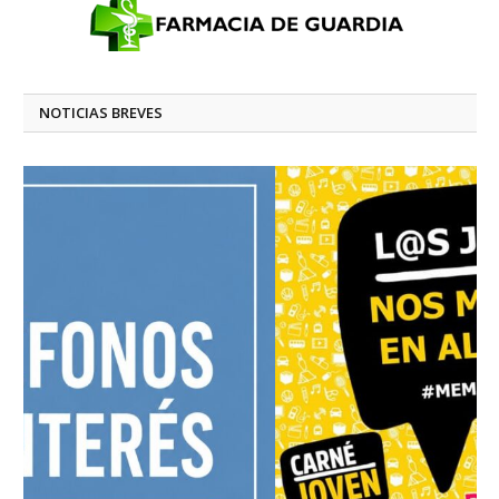
NOTICIAS BREVES