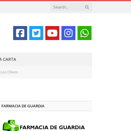
LA CARTA
 Los Olivos
FARMACIA DE GUARDIA