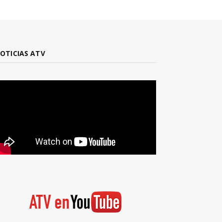
OTICIAS ATV