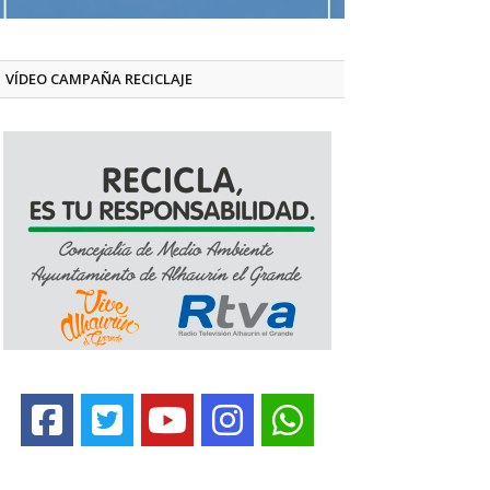
VÍDEO CAMPAÑA RECICLAJE