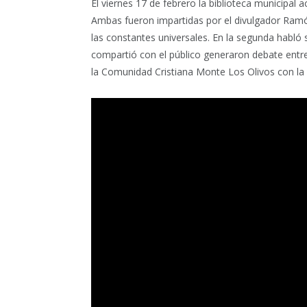
El viernes 17 de febrero la biblioteca municipal 
Ambas fueron impartidas por el divulgador Ramó
las constantes universales. En la segunda habl
compartió con el público generaron debate entre
la Comunidad Cristiana Monte Los Olivos con la