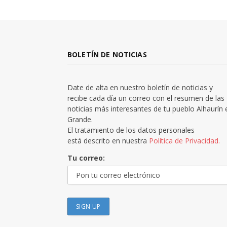
BOLETÍN DE NOTICIAS
Date de alta en nuestro boletín de noticias y
recibe cada día un correo con el resumen de las
noticias más interesantes de tu pueblo Alhaurín 
Grande.
El tratamiento de los datos personales
está descrito en nuestra
Política de Privacidad.
Tu correo: