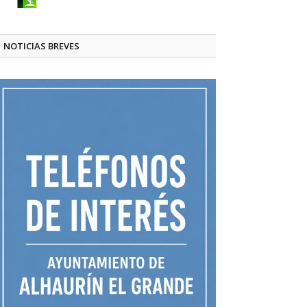
NOTICIAS BREVES