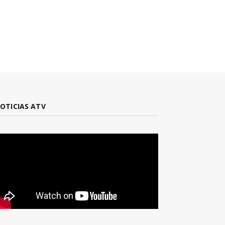
OTICIAS ATV