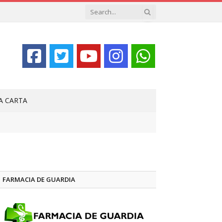
LA CARTA
FARMACIA DE GUARDIA