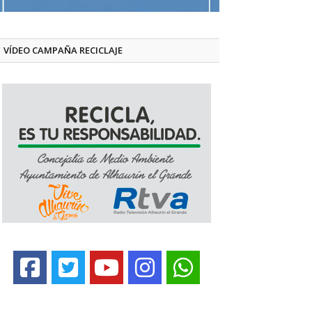
VÍDEO CAMPAÑA RECICLAJE