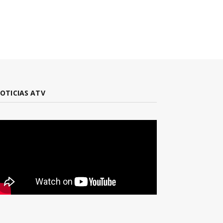
OTICIAS ATV