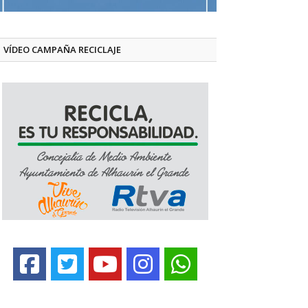
VÍDEO CAMPAÑA RECICLAJE