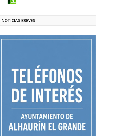
NOTICIAS BREVES