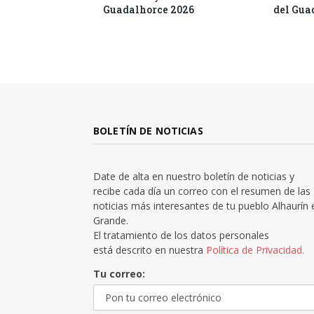
Guadalhorce 2026
del Gua
BOLETÍN DE NOTICIAS
Date de alta en nuestro boletín de noticias y
recibe cada día un correo con el resumen de las
noticias más interesantes de tu pueblo Alhaurín 
Grande.
El tratamiento de los datos personales
está descrito en nuestra
Política de Privacidad.
Tu correo: