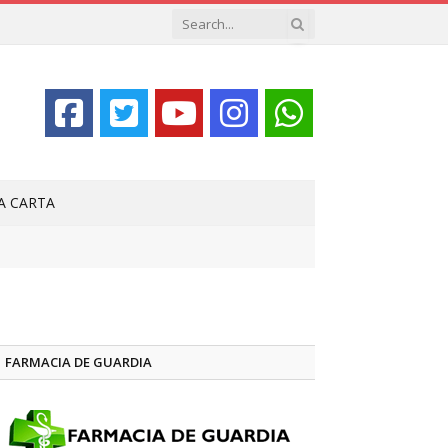
LA CARTA
FARMACIA DE GUARDIA