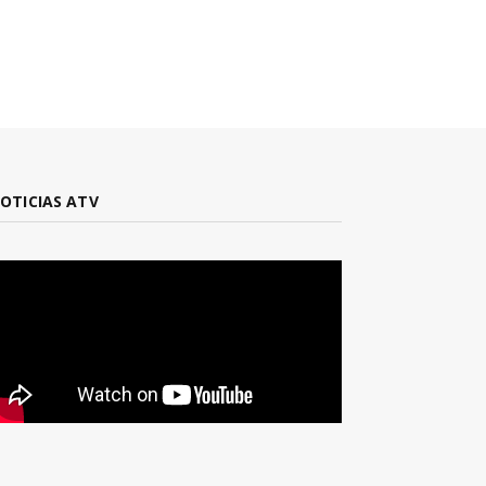
OTICIAS ATV