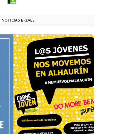
NOTICIAS BREVES