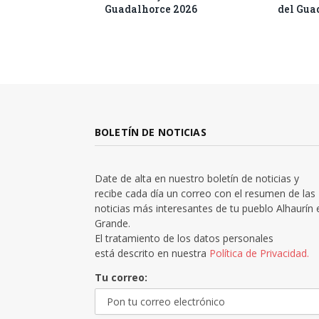
Guadalhorce 2026
del Gua
BOLETÍN DE NOTICIAS
Date de alta en nuestro boletín de noticias y
recibe cada día un correo con el resumen de las
noticias más interesantes de tu pueblo Alhaurín 
Grande.
El tratamiento de los datos personales
está descrito en nuestra
Política de Privacidad.
Tu correo: