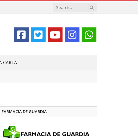
LA CARTA
FARMACIA DE GUARDIA