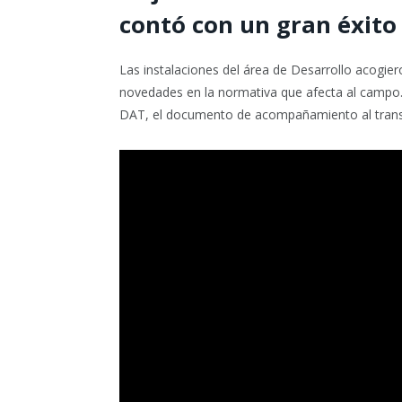
contó con un gran éxito 
Las instalaciones del área de Desarrollo acogie
novedades en la normativa que afecta al campo. 
DAT, el documento de acompañamiento al trans