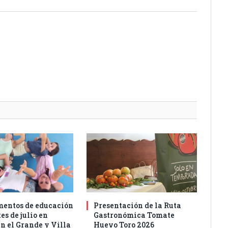
entos de educación
Presentación de la Ruta
es de julio en
Gastronómica Tomate
n el Grande y Villa
Huevo Toro 2026