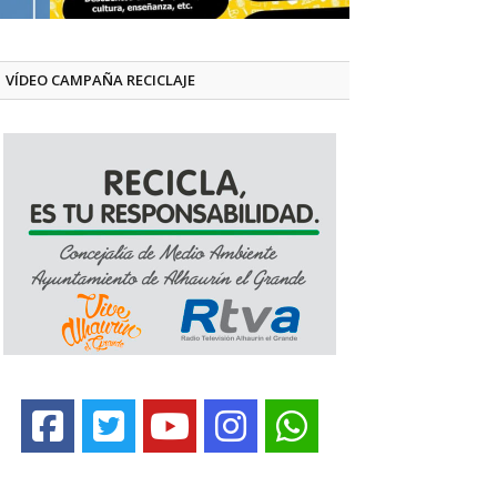
VÍDEO CAMPAÑA RECICLAJE