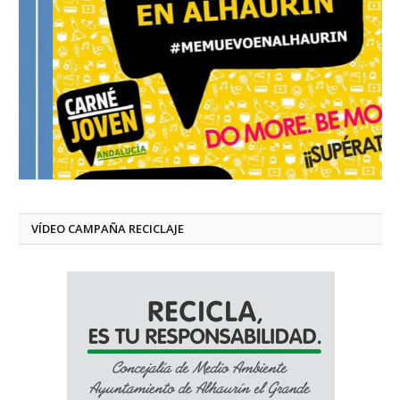
VÍDEO CAMPAÑA RECICLAJE