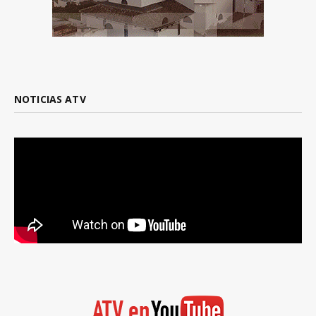
NOTICIAS ATV