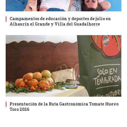
Campamentos de educación y deportes de julio en
Alhaurín el Grande y Villa del Guadalhorce
Presentación de la Ruta Gastronómica Tomate Huevo
Toro 2026