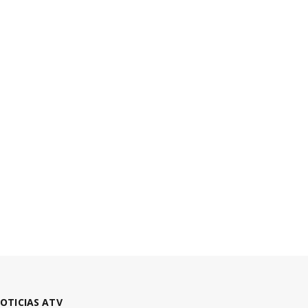
OTICIAS ATV