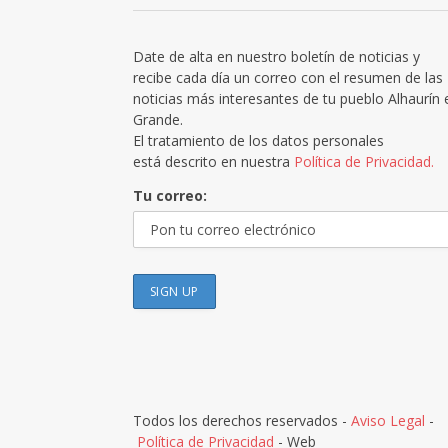
Date de alta en nuestro boletín de noticias y
recibe cada día un correo con el resumen de las
noticias más interesantes de tu pueblo Alhaurín 
Grande.
El tratamiento de los datos personales
está descrito en nuestra
Política de Privacidad.
Tu correo:
Todos los derechos reservados -
Aviso Legal
-
Política de Privacidad
- Web