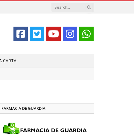
LA CARTA
FARMACIA DE GUARDIA