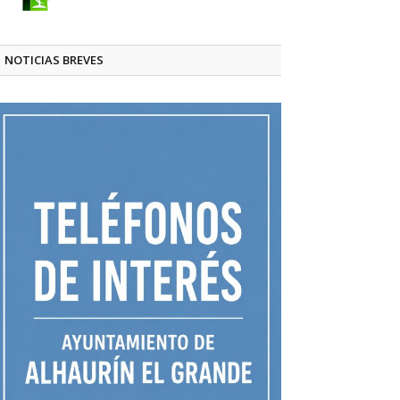
NOTICIAS BREVES