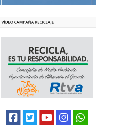
VÍDEO CAMPAÑA RECICLAJE