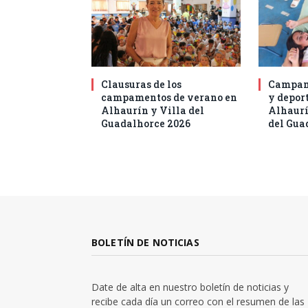
Clausuras de los
Campam
campamentos de verano en
y deport
Alhaurín y Villa del
Alhaurí
Guadalhorce 2026
del Gua
BOLETÍN DE NOTICIAS
Date de alta en nuestro boletín de noticias y
recibe cada día un correo con el resumen de las