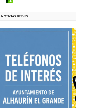
NOTICIAS BREVES