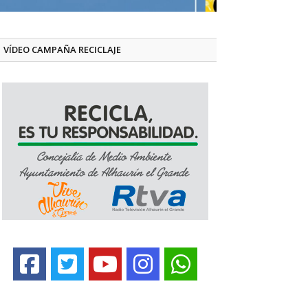
VÍDEO CAMPAÑA RECICLAJE