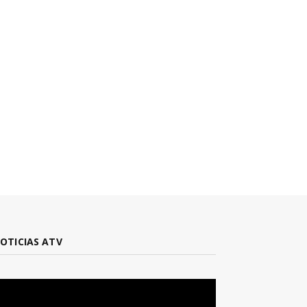
OTICIAS ATV