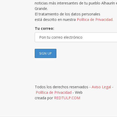
noticias más interesantes de tu pueblo Alhaurín 
Grande.
El tratamiento de los datos personales
está descrito en nuestra
Política de Privacidad.
Tu correo:
Todos los derechos reservados -
Aviso Legal
-
Política de Privacidad
- Web
creada por
REDTULP.COM