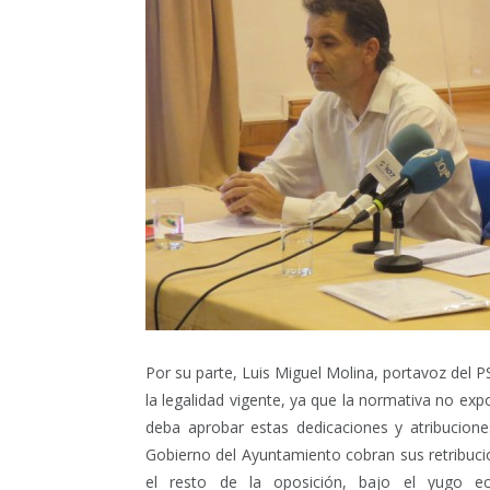
Por su parte, Luis Miguel Molina, portavoz del P
la legalidad vigente, ya que la normativa no ex
deba aprobar estas dedicaciones y atribucion
Gobierno del Ayuntamiento cobran sus retribuci
el resto de la oposición, bajo el yugo ec