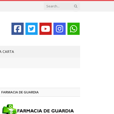
LA CARTA
FARMACIA DE GUARDIA