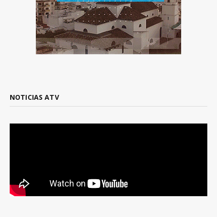
NOTICIAS ATV