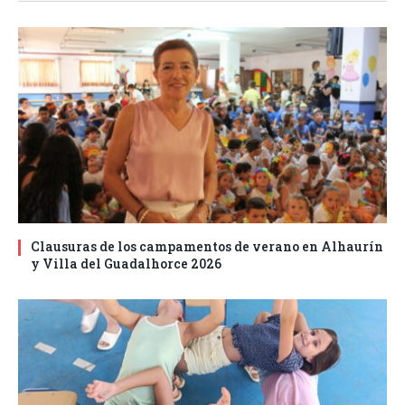
Clausuras de los campamentos de verano en Alhaurín
y Villa del Guadalhorce 2026