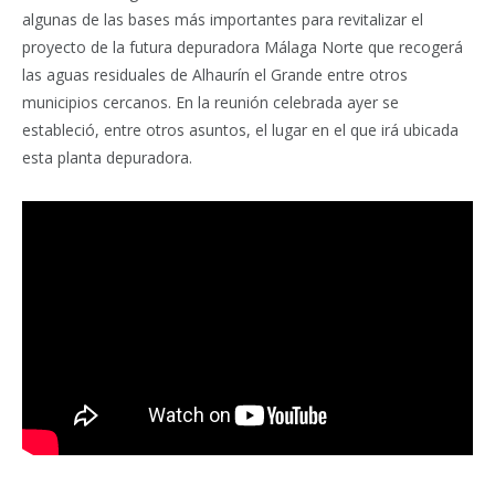
algunas de las bases más importantes para revitalizar el
proyecto de la futura depuradora Málaga Norte que recogerá
las aguas residuales de Alhaurín el Grande entre otros
municipios cercanos. En la reunión celebrada ayer se
estableció, entre otros asuntos, el lugar en el que irá ubicada
esta planta depuradora.