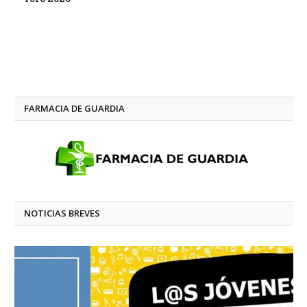
FARMACIA DE GUARDIA
NOTICIAS BREVES