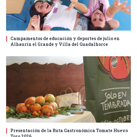
Campamentos de educación y deportes de julio en
Alhaurín el Grande y Villa del Guadalhorce
Presentación de la Ruta Gastronómica Tomate Huevo
Toro 2026