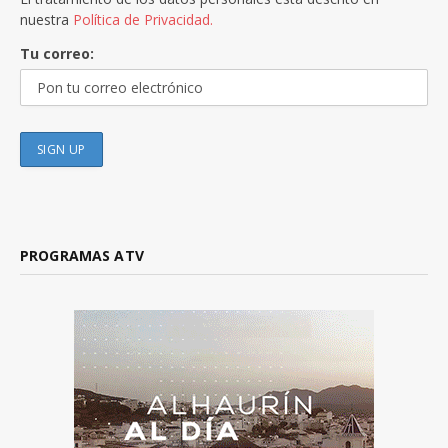
nuestra
Política de Privacidad.
Tu correo:
PROGRAMAS ATV