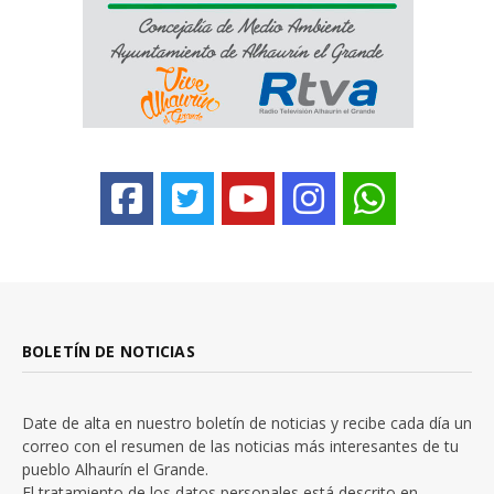
BOLETÍN DE NOTICIAS
Date de alta en nuestro boletín de noticias y recibe cada día un
correo con el resumen de las noticias más interesantes de tu
pueblo Alhaurín el Grande.
El tratamiento de los datos personales está descrito en