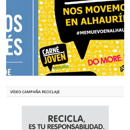
VÍDEO CAMPAÑA RECICLAJE