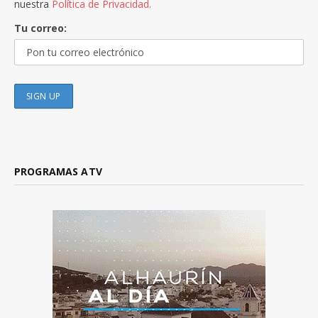
nuestra
Política de Privacidad.
Tu correo:
PROGRAMAS ATV