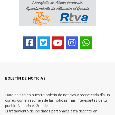
BOLETÍN DE NOTICIAS
Date de alta en nuestro boletín de noticias y recibe cada día un
correo con el resumen de las noticias más interesantes de tu
pueblo Alhaurín el Grande.
El tratamiento de los datos personales está descrito en