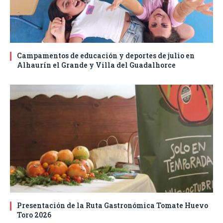
Campamentos de educación y deportes de julio en
Alhaurín el Grande y Villa del Guadalhorce
Presentación de la Ruta Gastronómica Tomate Huevo
Toro 2026