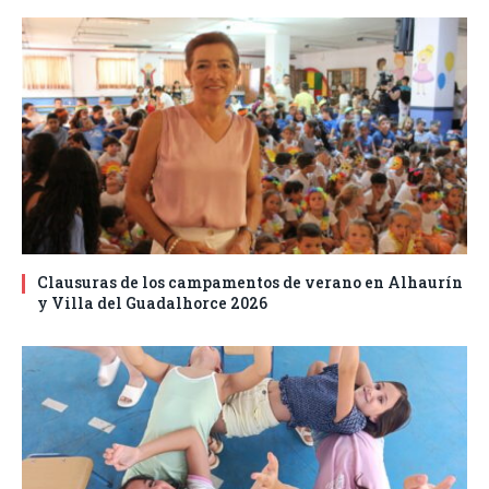
Clausuras de los campamentos de verano en Alhaurín
y Villa del Guadalhorce 2026