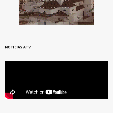
NOTICIAS ATV