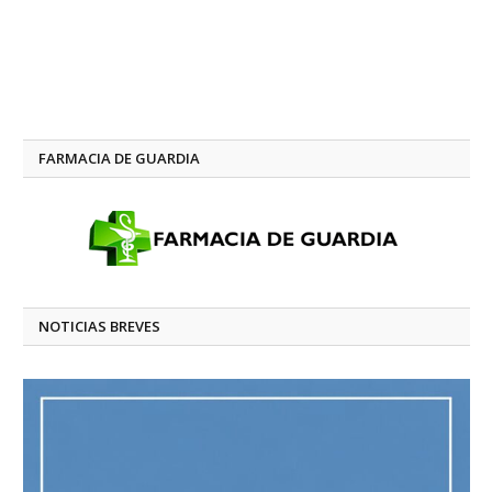
FARMACIA DE GUARDIA
NOTICIAS BREVES