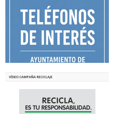
VÍDEO CAMPAÑA RECICLAJE