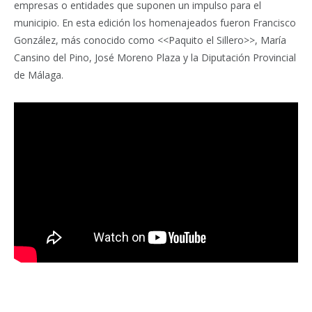
empresas o entidades que suponen un impulso para el
municipio. En esta edición los homenajeados fueron Francisco
González, más conocido como <<Paquito el Sillero>>, María
Cansino del Pino, José Moreno Plaza y la Diputación Provincial
de Málaga.