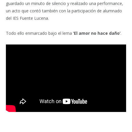
guardado un minuto de silencio y realizado una performance,
un acto que contó también con la participación de alumnado
del IES Fuente Lucena.
Todo ello enmarcado bajo el lema
‘El amor no hace daño’
.