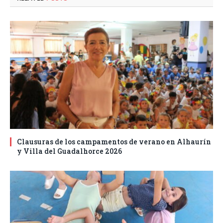
Clausuras de los campamentos de verano en Alhaurín
y Villa del Guadalhorce 2026