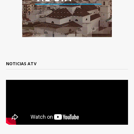
NOTICIAS ATV