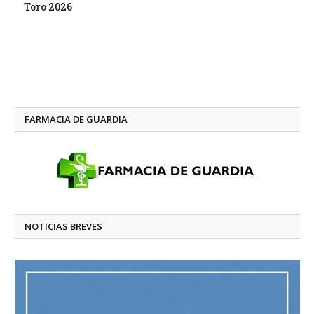
Toro 2026
FARMACIA DE GUARDIA
NOTICIAS BREVES