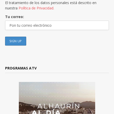
El tratamiento de los datos personales está descrito en
nuestra
Política de Privacidad.
Tu correo:
PROGRAMAS ATV