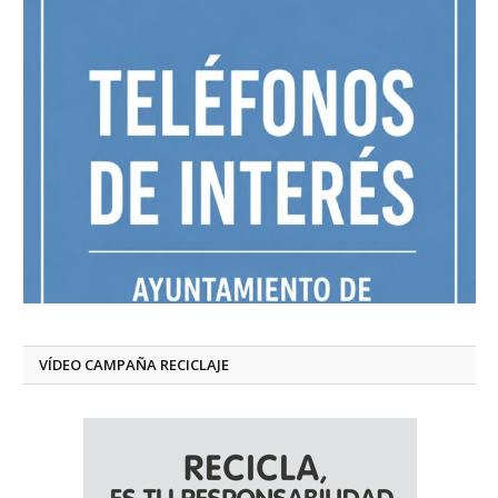
VÍDEO CAMPAÑA RECICLAJE