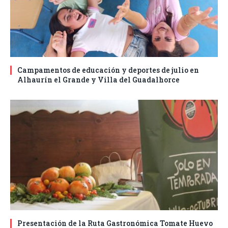
Campamentos de educación y deportes de julio en
Alhaurín el Grande y Villa del Guadalhorce
Presentación de la Ruta Gastronómica Tomate Huevo