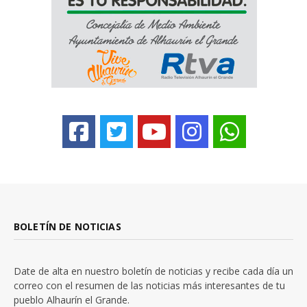
BOLETÍN DE NOTICIAS
Date de alta en nuestro boletín de noticias y recibe cada día un
correo con el resumen de las noticias más interesantes de tu
pueblo Alhaurín el Grande.